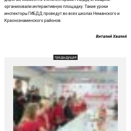
организовали интерактивную площадку. Такие уроки
инспекторы ГИБДД проведут во всех школах Неманского и
Краснознаменского районов.
Виталий Хвалей
предыдущая