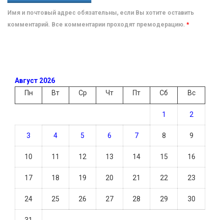
Имя и почтовый адрес обязательны, если Вы хотите оставить
комментарий. Все комментарии проходят премодерацию.
*
Август 2026
Пн
Вт
Ср
Чт
Пт
Сб
Вс
1
2
3
4
5
6
7
8
9
10
11
12
13
14
15
16
17
18
19
20
21
22
23
24
25
26
27
28
29
30