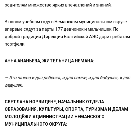
родителям множество ярких впечатлений и знаний.
В новом учебном году в Неманском муниципальном округе
впервые сядут за парты 177 девчонок и мальчишек. По
доброй традиции Дирекция Балтийской АЭС дарит ребятам
портфели.
АННА АНАНЬЕВА, ЖИТЕЛЬНИЦА НЕМАНА:
— Это важно и для ребёнка, и для семьи, и для бабушек, и для
дедушек.
СВЕТЛАНА НОРВИДЕНЕ, НАЧАЛЬНИК ОТДЕЛА
ОБРАЗОВАНИЯ, КУЛЬТУРЫ, СПОРТА, ТУРИЗМА И ДЕЛАМ
МОЛОДЁЖИ АДМИНИСТРАЦИИ НЕМАНСКОГО
МУНИЦИПАЛЬНОГО ОКРУГА: