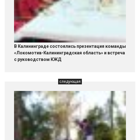
В Калининграде состоялись презентация команды
«Локомотив-Калининградская область» и встреча
с руководством КЖД
следующая