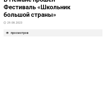
Фестиваль «Школьник
большой страны»
29.08.2023
просмотров