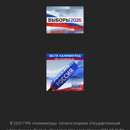
© 2025 ГТРК «Калининград». Сетевое издание «Государственный