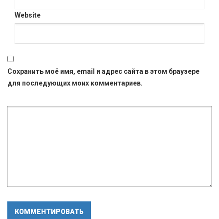
Website
Сохранить моё имя, email и адрес сайта в этом браузере
для последующих моих комментариев.