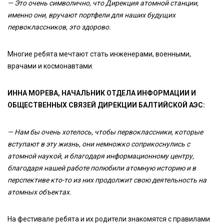
— Это очень символично, что Дирекция атомной станции,
именно они, вручают портфели для наших будущих
первоклассников, это здорово.
Многие ребята мечтают стать инженерами, военными,
врачами и космонавтами.
ИННА МОРЕВА, НАЧАЛЬНИК ОТДЕЛА ИНФОРМАЦИИ И
ОБЩЕСТВЕННЫХ СВЯЗЕЙ ДИРЕКЦИИ БАЛТИЙСКОЙ АЭС:
— Нам бы очень хотелось, чтобы первоклассники, которые
вступают в эту жизнь, они немножко соприкоснулись с
атомной наукой, и благодаря информационному центру,
благодаря нашей работе полюбили атомную историю и в
перспективе кто-то из них продолжит свою деятельность на
атомных объектах.
На фестивале ребята и их родители знакомятся с правилами