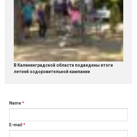
В Калининградской области подведены итоги
летней оздоровительной кампании
Name
*
E-mail
*