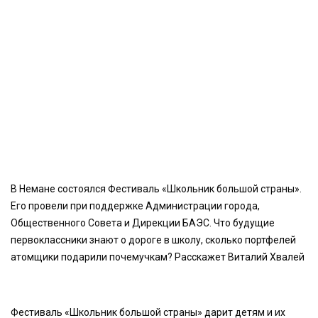
В Немане состоялся Фестиваль «Школьник большой страны».
Его провели при поддержке Администрации города,
Общественного Совета и Дирекции БАЭС. Что будущие
первоклассники знают о дороге в школу, сколько портфелей
атомщики подарили почемучкам? Расскажет Виталий Хвалей
Фестиваль «Школьник большой страны» дарит детям и их