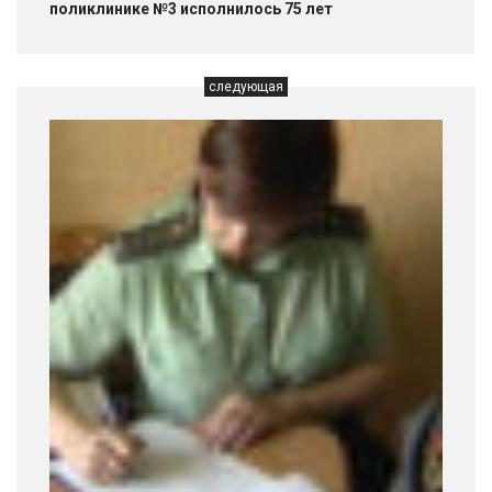
поликлинике №3 исполнилось 75 лет
следующая