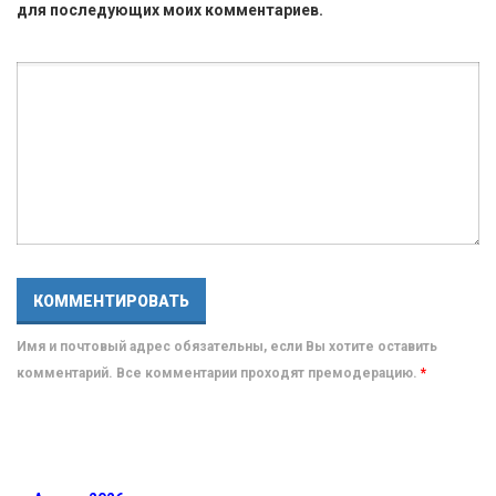
для последующих моих комментариев.
Имя и почтовый адрес обязательны, если Вы хотите оставить
комментарий. Все комментарии проходят премодерацию.
*