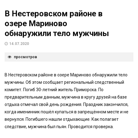
В Нестеровском районе в
озере Мариново
обнаружили тело мужчины
14.07.2020
просмотров
В Нестеровском районе в озере Мариново обнаружили тело
мужчины. Об этом сообщает региональный следственный
комитет. Погиб 30-летний житель Приморска. По
предварительным данным, мужчина в кругу друзей на базе
отдыха отмечал свой день рождения. Праздник закончился,
когда именинник пошёл купаться в запрещённом месте и не
вернулся. Погибшего нашли отдыхающие. Как полагает
следствие, мужчина был пьян. Проводится проверка.