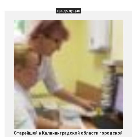
предыдущая
Старейшей в Калининградской области городской