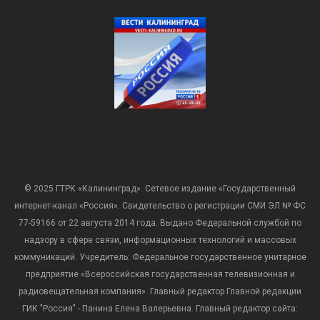
© 2025 ГТРК «Калининград». Сетевое издание «Государственный
интернет-канал «Россия». Свидетельство о регистрации СМИ ЭЛ № ФС
77-59166 от 22 августа 2014 года. Выдано Федеральной службой по
надзору в сфере связи, информационных технологий и массовых
коммуникаций. Учредитель: Федеральное государственное унитарное
предприятие «Всероссийская государственная телевизионная и
радиовещательная компания». Главный редактор Главной редакции
ГИК "Россия" - Панина Елена Валерьевна. Главный редактор сайта: