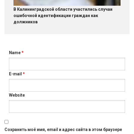
В Калининградской области участились случаи
ошибочной идентификации граждан как
должников
Name
*
E-mail
*
Website
Сохранить моё имя, email и адрес сайта в этом браузере