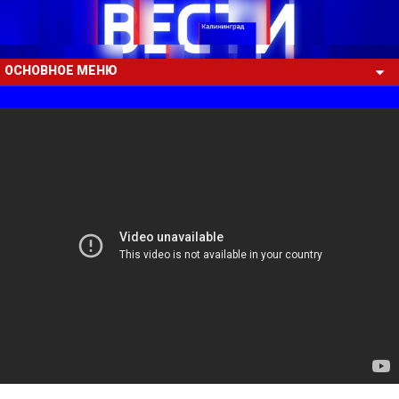
ОСНОВНОЕ МЕНЮ