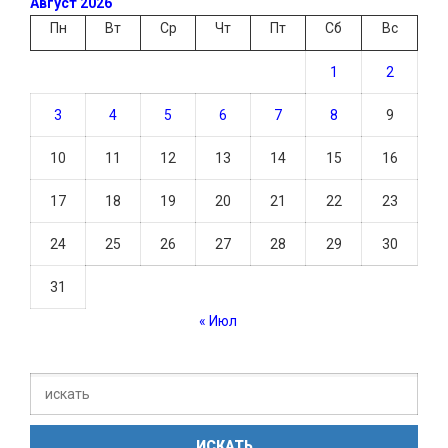
Август 2026
Пн
Вт
Ср
Чт
Пт
Сб
Вс
1
2
3
4
5
6
7
8
9
10
11
12
13
14
15
16
17
18
19
20
21
22
23
24
25
26
27
28
29
30
31
« Июл