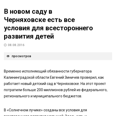
В новом саду в
Черняховске есть все
условия для всестороннего
развития детей
08.08.2016
просмотров
Временно исполняющий обязанности губернатора
Калининградской области Евгений Зиничев проверил, как
работает новый детский сад в Черняховске. На этот проект
потратили больше 200 миллионов рублей из федерального,
регионального и муниципального бюджетов.
В «Солнечном лучике» созданы все условия для