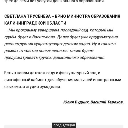
трёх до семи лет услугой дошкольного образования.
СВЕТЛАНА ТРУСЕНЁВА – ВРИО МИНИСТРА ОБРАЗОВАНИЯ
КАЛИНИНГРАДСКОЙ ОБЛАСТИ
— Мы программу завершаем, последний сад, который мы
сдаём, будет в Васильково. Далее будет уже предусмотрена
реконструкция существующих детских садов. Ну и также в
рамках открытия новых школ мы также будем
предусматривать группы дошкольного образования.
Есть в новом детском саду и физкультурный зал, и
лингафонный кабинет для обучения малышей иностранными
языками, и студия рукоделия.
Юлия Будник, Василий Терехов.
предыдущая