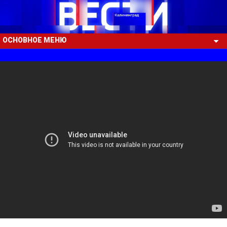
ОСНОВНОЕ МЕНЮ