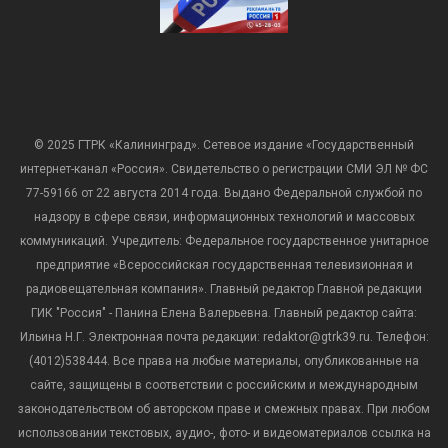
© 2025 ГТРК «Калининград». Сетевое издание «Государственный
интернет-канал «Россия». Свидетельство о регистрации СМИ ЭЛ № ФС
77-59166 от 22 августа 2014 года. Выдано Федеральной службой по
надзору в сфере связи, информационных технологий и массовых
коммуникаций. Учредитель: Федеральное государственное унитарное
предприятие «Всероссийская государственная телевизионная и
радиовещательная компания». Главный редактор Главной редакции
ГИК "Россия" - Панина Елена Валерьевна. Главный редактор сайта:
Ильина Н.Г. Электронная почта редакции: redaktor@gtrk39.ru. Телефон:
(4012)538444. Все права на любые материалы, опубликованные на
сайте, защищены в соответствии с российским и международным
законодательством об авторском праве и смежных правах. При любом
использовании текстовых, аудио-, фото- и видеоматериалов ссылка на