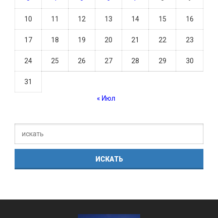
10
11
12
13
14
15
16
17
18
19
20
21
22
23
24
25
26
27
28
29
30
31
« Июл