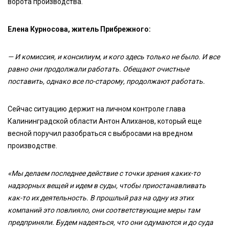
ворота производства.
Елена Курносова, житель Прибрежного:
— И комиссия, и консилиум, и кого здесь только не было. И все
равно они продолжали работать. Обещают очистные
поставить, однако все по-старому, продолжают работать.
Сейчас ситуацию держит на личном контроле глава
Калининградской области Антон Алиханов, который еще
весной поручил разобраться с выбросами на вредном
производстве.
«Мы делаем последнее действие с точки зрения каких-то
надзорных вещей и идем в суды, чтобы приостанавливать
как-то их деятельность. В прошлый раз на одну из этих
компаний это повлияло, они соответствующие меры там
предприняли. Будем надеяться, что они одумаются и до суда