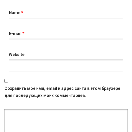
Name
*
E-mail
*
Website
Сохранить моё имя, email и адрес сайта в этом браузере
для последующих моих комментариев.