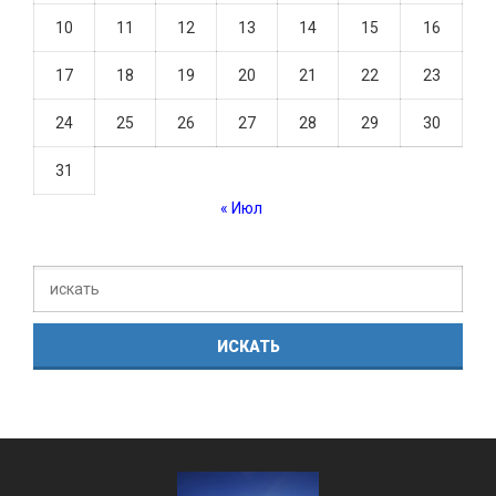
10
11
12
13
14
15
16
17
18
19
20
21
22
23
24
25
26
27
28
29
30
31
« Июл