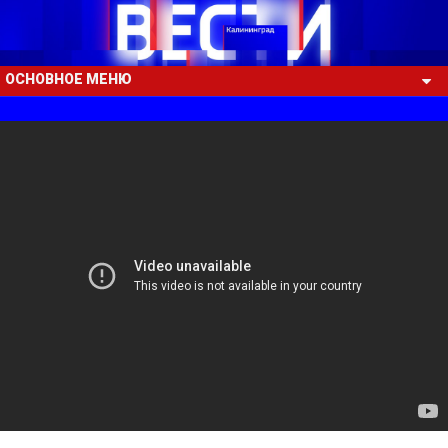
ОСНОВНОЕ МЕНЮ