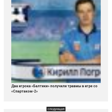
Два игрока «Балтики» получили травмы в игре со
«Спартаком-2»
следующая