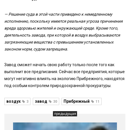
— Решение суда в этой части приведено к немедленному
исполнению, поскольку имеется реальная угроза причинения
вреда здоровью жителей и окружающей среде. Кроме того,
деятельность завода, при которой в воздух выбрасываются
загрязняющие вещества с превышением установленных
законом норм, судом запрещена.
Завод сможет начать свою работу только после того как
выполнит все предписания. Сейчас все предприятия, которые
могут негативно влиять на экологию Прибрежного, находятся
под особым контролем природоохранной прокуратуры.
воздух
завод
Прибрежный
3
30
11
предыдущая