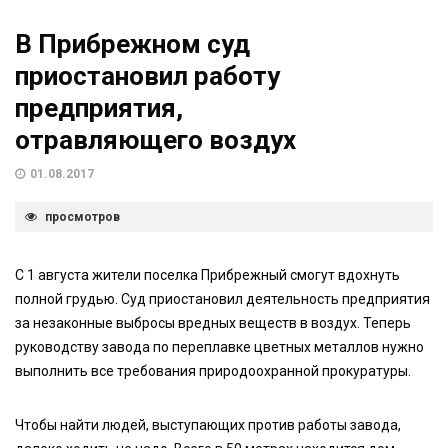
В Прибрежном суд
приостановил работу
предприятия,
отравляющего воздух
01.08.2017
просмотров
С 1 августа жители поселка Прибрежный смогут вдохнуть
полной грудью. Суд приостановил деятельность предприятия
за незаконные выбросы вредных веществ в воздух. Теперь
руководству завода по переплавке цветных металлов нужно
выполнить все требования природоохранной прокуратуры.
Чтобы найти людей, выступающих против работы завода,