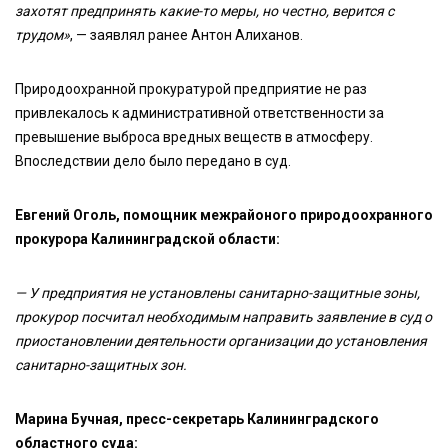
захотят предпринять какие-то меры, но честно, верится с
трудом»
, — заявлял ранее Антон Алиханов.
Природоохранной прокуратурой предприятие не раз
привлекалось к административной ответственности за
превышение выброса вредных веществ в атмосферу.
Впоследствии дело было передано в суд.
Евгений Оголь, помощник межрайоного природоохранного
прокурора Калининградской области:
— У предприятия не установлены санитарно-защитные зоны,
прокурор посчитал необходимым направить заявление в суд о
приостановлении деятельности организации до установления
санитарно-защитных зон.
Марина Бучная, пресс-секретарь Калининградского
областного суда: