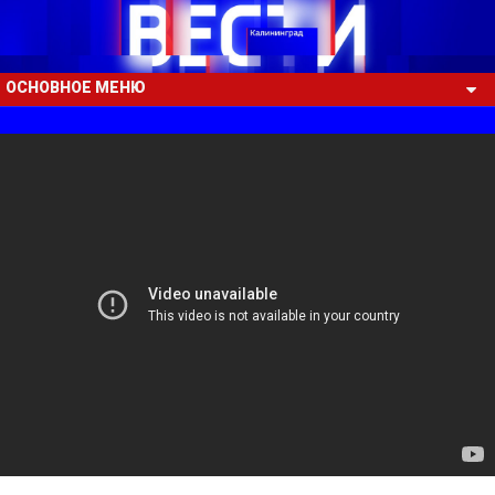
ОСНОВНОЕ МЕНЮ