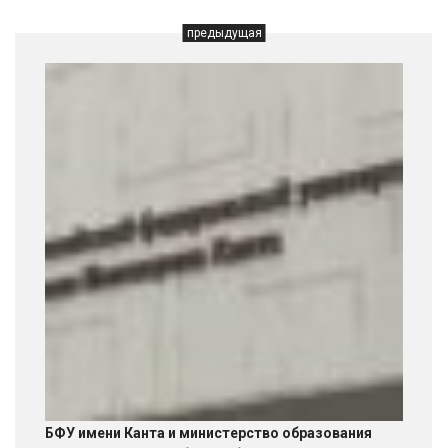
предыдущая
БФУ имени Канта и министерство образования