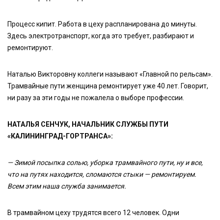
Процесс кипит. Работа в цеху распланирована до минуты.
Здесь электротранспорт, когда это требует, разбирают и
ремонтируют.
Наталью Викторовну коллеги называют «Главной по рельсам».
Трамвайные пути женщина ремонтирует уже 40 лет. Говорит,
ни разу за эти годы не пожалела о выборе профессии.
НАТАЛЬЯ СЕНЧУК, НАЧАЛЬНИК СЛУЖБЫ ПУТИ
«КАЛИНИНГРАД-ГОРТРАНСА»:
— Зимой посыпка солью, уборка трамвайного пути, ну и все,
что на путях находится, сломаются стыки — ремонтируем.
Всем этим наша служба занимается.
В трамвайном цеху трудятся всего 12 человек. Одни