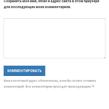
Сохранить моё имя, email и адрес сайта в этом браузере
для последующих моих комментариев.
Имя и почтовый адрес обязательны, если Вы хотите оставить
комментарий. Все комментарии проходят премодерацию.
*