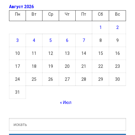
Август 2026
Пн
Вт
Ср
Чт
Пт
Сб
Вс
1
2
3
4
5
6
7
8
9
10
11
12
13
14
15
16
17
18
19
20
21
22
23
24
25
26
27
28
29
30
31
« Июл