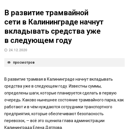
В развитие трамвайной
сети в Калининграде начнут
вкладывать средства уже
в следующем году
24.12.2020
просмотров
В развитие трамвая в Калининграде начнут вкладывать
средства уже в следующем году. Известны суммы,
определены шаги, которые планируется сделать в первую
очередь. Каково нынешнее состояние трамвайного парка, как
работают и в чём нуждаются сотрудники транспортного
предприятия, которые обеспечивают безопасность
перевозок, — всё это оценила глава администрации
Калининграда Елена Дятлова.