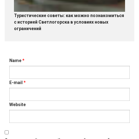
Туристические советы: как можно познакомиться
с историей Светлогорска в условиях новых
ограничений
Name
*
E-mail
*
Website