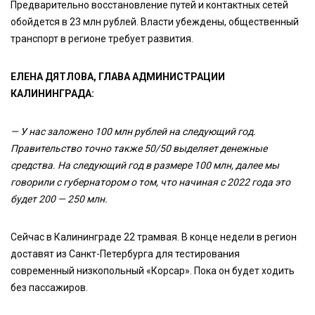
Предварительно восстановление путей и контактных сетей
обойдется в 23 млн рублей. Власти убеждены, общественный
транспорт в регионе требует развития.
ЕЛЕНА ДЯТЛОВА, ГЛАВА АДМИНИСТРАЦИИ
КАЛИНИНГРАДА:
— У нас заложено 100 млн рублей на следующий год.
Правительство точно также 50/50 выделяет денежные
средства. На следующий год в размере 100 млн, далее мы
говорили с губернатором о том, что начиная с 2022 года это
будет 200 — 250 млн.
Сейчас в Калининграде 22 трамвая. В конце недели в регион
доставят из Санкт-Петербурга для тестирования
современный низкопольный «Корсар». Пока он будет ходить
без пассажиров.