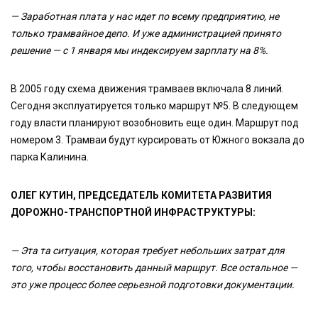
— Заработная плата у нас идет по всему предприятию, не
только трамвайное депо. И уже администрацией принято
решение — с 1 января мы индексируем зарплату на 8%.
В 2005 году схема движения трамваев включала 8 линий.
Сегодня эксплуатируется только маршрут №5. В следующем
году власти планируют возобновить еще один. Маршрут под
номером 3. Трамваи будут курсировать от Южного вокзала до
парка Калинина.
ОЛЕГ КУТИН, ПРЕДСЕДАТЕЛЬ КОМИТЕТА РАЗВИТИЯ
ДОРОЖНО-ТРАНСПОРТНОЙ ИНФРАСТРУКТУРЫ:
— Эта та ситуация, которая требует небольших затрат для
того, чтобы восстановить данный маршрут. Все остальное —
это уже процесс более серьезной подготовки документации.