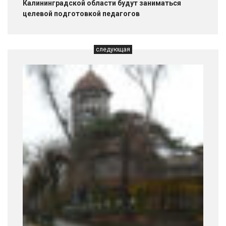
Калининградской области будут заниматься
целевой подготовкой педагогов
следующая