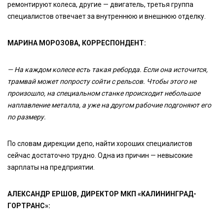
ремонтируют колеса, другие — двигатель, третья группа
специалистов отвечает за внутреннюю и внешнюю отделку.
МАРИНА МОРОЗОВА, КОРРЕСПОНДЕНТ:
— На каждом колесе есть такая реборда. Если она источится,
трамвай может попросту сойти с рельсов. Чтобы этого не
произошло, на специальном станке происходит небольшое
наплавление металла, а уже на другом рабочие подгоняют его
по размеру.
По словам дирекции депо, найти хороших специалистов
сейчас достаточно трудно. Одна из причин — невысокие
зарплаты на предприятии.
АЛЕКСАНДР ЕРШОВ, ДИРЕКТОР МКП «КАЛИНИНГРАД-
ГОРТРАНС»: