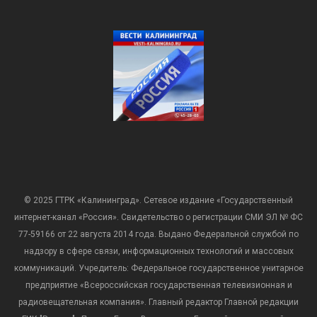
© 2025 ГТРК «Калининград». Сетевое издание «Государственный
интернет-канал «Россия». Свидетельство о регистрации СМИ ЭЛ № ФС
77-59166 от 22 августа 2014 года. Выдано Федеральной службой по
надзору в сфере связи, информационных технологий и массовых
коммуникаций. Учредитель: Федеральное государственное унитарное
предприятие «Всероссийская государственная телевизионная и
радиовещательная компания». Главный редактор Главной редакции