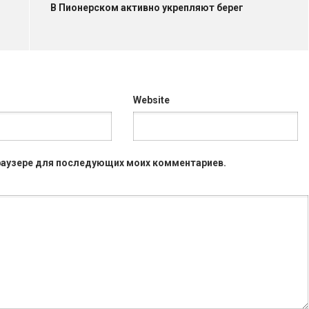
В Пионерском активно укрепляют берег
Website
 браузере для последующих моих комментариев.