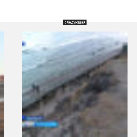
следующая