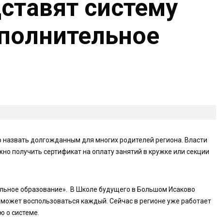
дставят систему
полнительное
о назвать долгожданным для многих родителей региона. Власти
но получить сертификат на оплату занятий в кружке или секции
ельное образование». В Школе будущего в Большом Исаково
и может воспользоваться каждый. Сейчас в регионе уже работает
ю о системе.