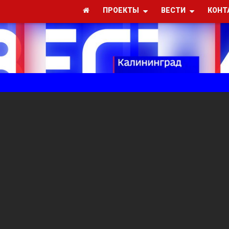
ПРОЕКТЫ
ВЕСТИ
КОНТ