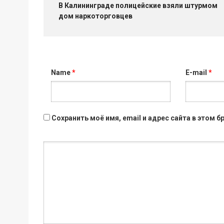
В Калининграде полицейские взяли штурмом
дом наркоторговцев
Name
*
E-mail
*
Сохранить моё имя, email и адрес сайта в этом