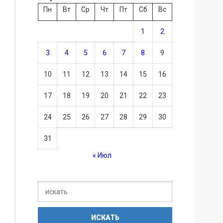
Пн
Вт
Ср
Чт
Пт
Сб
Вс
1
2
3
4
5
6
7
8
9
10
11
12
13
14
15
16
17
18
19
20
21
22
23
24
25
26
27
28
29
30
31
« Июл