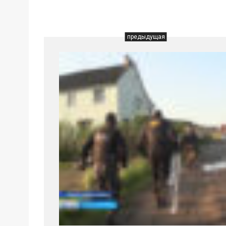
предыдущая