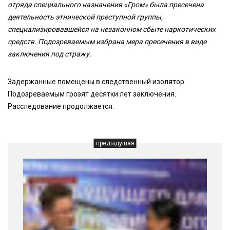
отряда специального назначения «Гром» была пресечена
деятельность этнической преступной группы,
специализировавшейся на незаконном сбыте наркотических
средств. Подозреваемым избрана мера пресечения в виде
заключения под стражу.
Задержанные помещены в следственный изолятор.
Подозреваемым грозят десятки лет заключения.
Расследование продолжается.
предыдущая