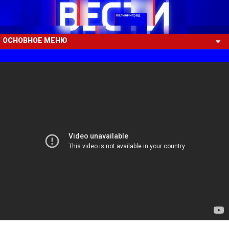
ОСНОВНОЕ МЕНЮ