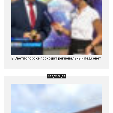
В Светлогорске проходит региональный педсовет
следующая