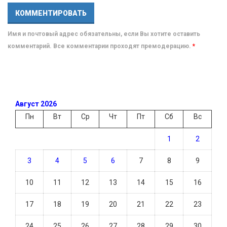
Имя и почтовый адрес обязательны, если Вы хотите оставить
комментарий. Все комментарии проходят премодерацию.
*
Август 2026
Пн
Вт
Ср
Чт
Пт
Сб
Вс
1
2
3
4
5
6
7
8
9
10
11
12
13
14
15
16
17
18
19
20
21
22
23
24
25
26
27
28
29
30