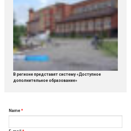
В регионе представят систему «Доступное
дополнительное образование»
Name
*