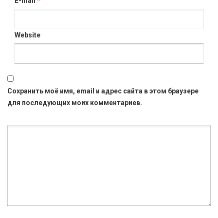
E-mail
*
Website
Сохранить моё имя, email и адрес сайта в этом браузере
для последующих моих комментариев.