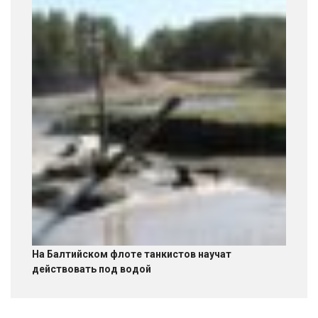
На Балтийском флоте танкистов научат
действовать под водой