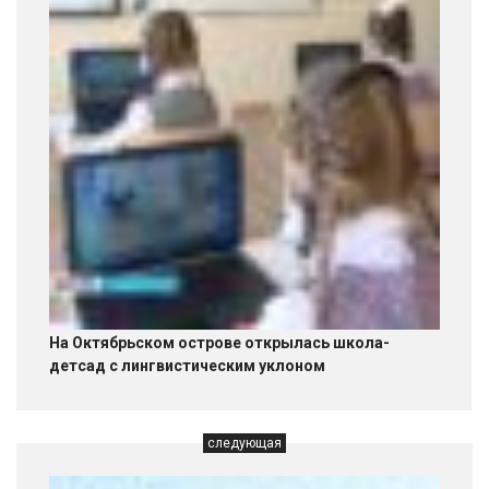
На Октябрьском острове открылась школа-
детсад с лингвистическим уклоном
следующая