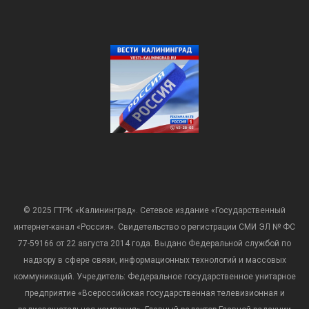
© 2025 ГТРК «Калининград». Сетевое издание «Государственный
интернет-канал «Россия». Свидетельство о регистрации СМИ ЭЛ № ФС
77-59166 от 22 августа 2014 года. Выдано Федеральной службой по
надзору в сфере связи, информационных технологий и массовых
коммуникаций. Учредитель: Федеральное государственное унитарное
предприятие «Всероссийская государственная телевизионная и