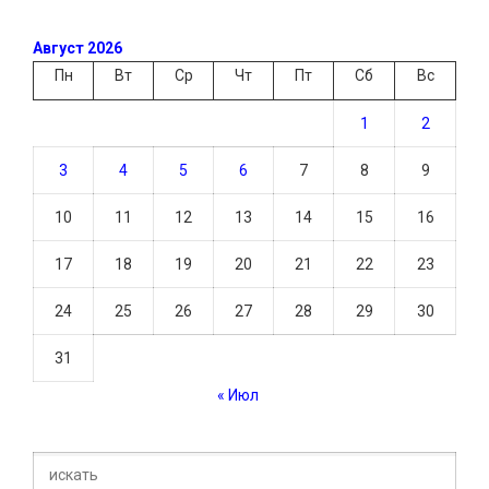
Август 2026
Пн
Вт
Ср
Чт
Пт
Сб
Вс
1
2
3
4
5
6
7
8
9
10
11
12
13
14
15
16
17
18
19
20
21
22
23
24
25
26
27
28
29
30
31
« Июл