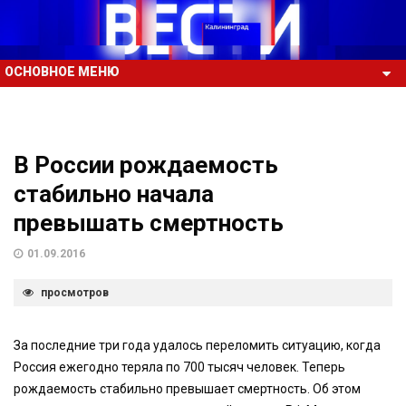
ОСНОВНОЕ МЕНЮ
В России рождаемость
стабильно начала
превышать смертность
01.09.2016
просмотров
За последние три года удалось переломить ситуацию, когда
Россия ежегодно теряла по 700 тысяч человек. Теперь
рождаемость стабильно превышает смертность. Об этом