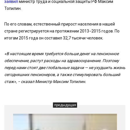
заявил
министр труда и социальной защиты РФ Максим
Топилин.
По его словам, естественный прирост населения в нашей
стране регистрируется на протяжении 2013−2015 годов. По
итогам 2015 года он составил 32,7 тысячи человек.
«В настоящее время требуется больше денег на пенсионное
обеспечение, растут расходы на здравоохранение. Поэтому
перед нами стоят две глобальные задачи — не ухудшить жизнь
сегодняшних пенсионеров, а также стимулировать больший
стаж», − сказал Министр Максим Топилин.
предыдущая