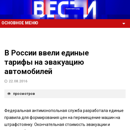
ОСНОВНОЕ МЕНЮ
В России ввели единые
тарифы на эвакуацию
автомобилей
22.08.2016
просмотров
Федеральная антимонопольная служба разработала единые
правила для формирования цен на перемещение машин на
штрафстоянку. Окончательная стоимость эвакуации и