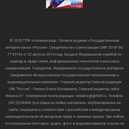
© 2025 ГТРК «Калининград». Сетевое издание «Государственный
интернет-канал «Россия». Свидетельство о регистрации СМИ ЭЛ № ФС
77-59166 от 22 августа 2014 года. Выдано Федеральной службой по
надзору в сфере связи, информационных технологий и массовых
коммуникаций. Учредитель: Федеральное государственное унитарное
предприятие «Всероссийская государственная телевизионная и
радиовещательная компания». Главный редактор Главной редакции
ГИК "Россия" - Панина Елена Валерьевна. Главный редактор сайта:
Ильина Н.Г. Электронная почта редакции: redaktor@gtrk39.ru. Телефон:
(4012)538444. Все права на любые материалы, опубликованные на
сайте, защищены в соответствии с российским и международным
законодательством об авторском праве и смежных правах. При любом
использовании текстовых, аудио-, фото- и видеоматериалов ссылка на