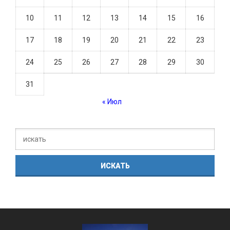
10
11
12
13
14
15
16
17
18
19
20
21
22
23
24
25
26
27
28
29
30
31
« Июл