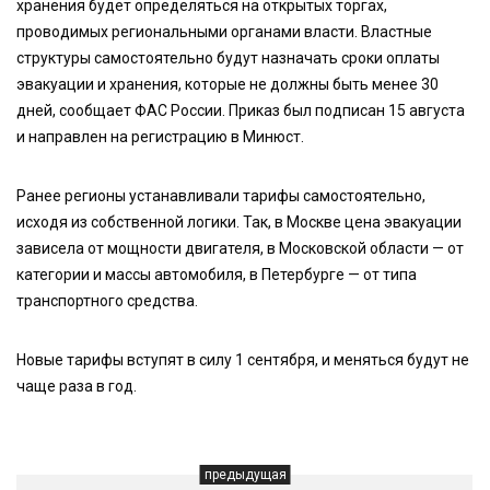
хранения будет определяться на открытых торгах,
проводимых региональными органами власти. Властные
структуры самостоятельно будут назначать сроки оплаты
эвакуации и хранения, которые не должны быть менее 30
дней, сообщает ФАС России. Приказ был подписан 15 августа
и направлен на регистрацию в Минюст.
Ранее регионы устанавливали тарифы самостоятельно,
исходя из собственной логики. Так, в Москве цена эвакуации
зависела от мощности двигателя, в Московской области — от
категории и массы автомобиля, в Петербурге — от типа
транспортного средства.
Новые тарифы вступят в силу 1 сентября, и меняться будут не
чаще раза в год.
предыдущая