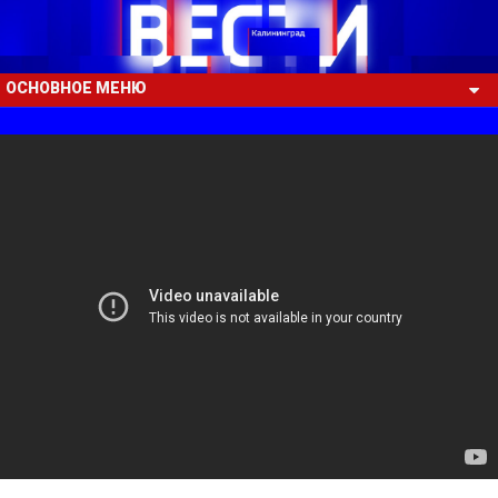
ОСНОВНОЕ МЕНЮ