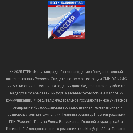
© 2025 ГТРК «Калининград». Сетевое издание «Государственный
интернет-канал «Россия». Свидетельство о регистрации СМИ ЭЛ № ФС
77-59166 от 22 августа 2014 года. Выдано Федеральной службой по
надзору в сфере связи, информационных технологий и массовых
коммуникаций. Учредитель: Федеральное государственное унитарное
предприятие «Всероссийская государственная телевизионная и
радиовещательная компания». Главный редактор Главной редакции
ГИК "Россия" - Панина Елена Валерьевна. Главный редактор сайта:
Ильина Н.Г. Электронная почта редакции: redaktor@gtrk39.ru. Телефон: