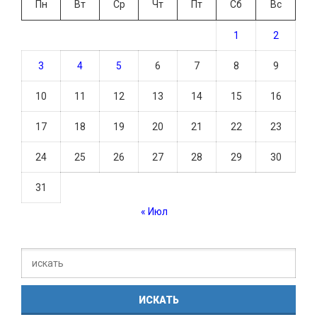
Пн
Вт
Ср
Чт
Пт
Сб
Вс
1
2
3
4
5
6
7
8
9
10
11
12
13
14
15
16
17
18
19
20
21
22
23
24
25
26
27
28
29
30
31
« Июл