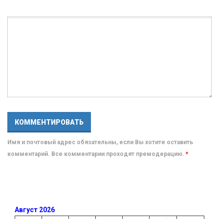
Имя и почтовый адрес обязательны, если Вы хотите оставить
комментарий. Все комментарии проходят премодерацию.
*
Август 2026