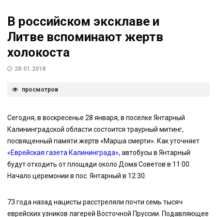
В российском эксклаве и
Литве вспоминают жертв
холокоста
28.01.2018
просмотров
Сегодня, в воскресенье 28 января, в поселке Янтарный
Калининградской области состоится траурный митинг,
посвященный памяти жертв «Марша смерти». Как уточняет
«Еврейская газета Калининграда»
, автобусы в Янтарный
будут отходить от площади около Дома Советов в 11:00.
Начало церемонии в пос. Янтарный в 12:30.
73 года назад нацисты расстреляли почти семь тысяч
еврейских узников лагерей Восточной Пруссии. Подавляющее