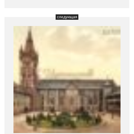
следующая