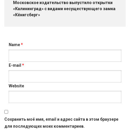
Московское издательство выпустило открытки
«Калининград» с видами несуществующего замка
«Кёнигсберг»
Name
*
E-mail
*
Website
Сохранить моё имя, email и адрес сайта в этом браузере
для последующих моих комментариев.