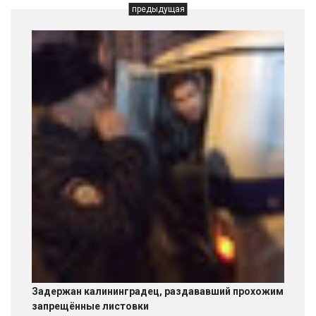
предыдущая
Задержан калининградец, раздававший прохожим
запрещённые листовки