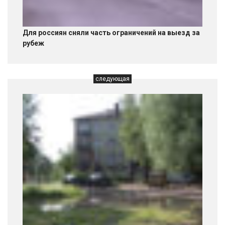
Для россиян сняли часть ограничений на выезд за
рубеж
следующая