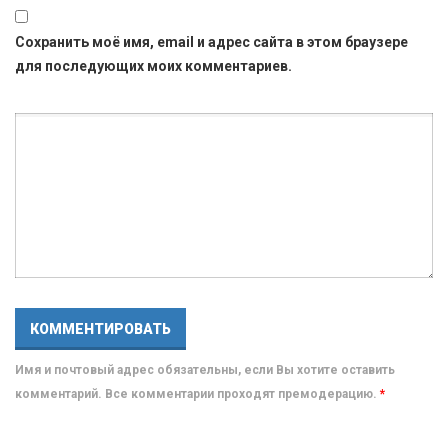
Сохранить моё имя, email и адрес сайта в этом браузере
для последующих моих комментариев.
Имя и почтовый адрес обязательны, если Вы хотите оставить
комментарий. Все комментарии проходят премодерацию.
*