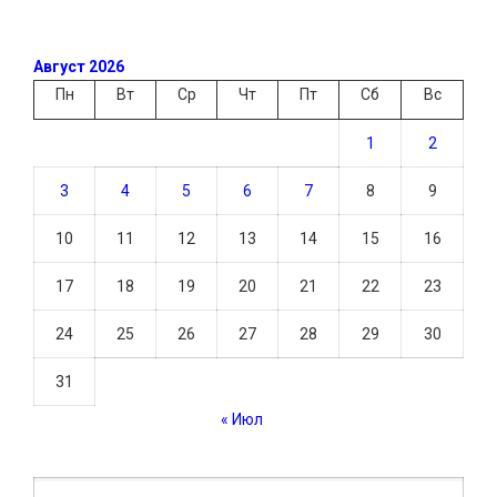
Август 2026
Пн
Вт
Ср
Чт
Пт
Сб
Вс
1
2
3
4
5
6
7
8
9
10
11
12
13
14
15
16
17
18
19
20
21
22
23
24
25
26
27
28
29
30
31
« Июл