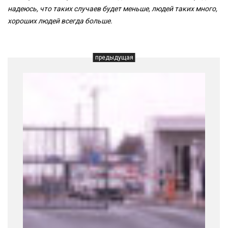
надеюсь, что таких случаев будет меньше, людей таких много,
хороших людей всегда больше.
предыдущая