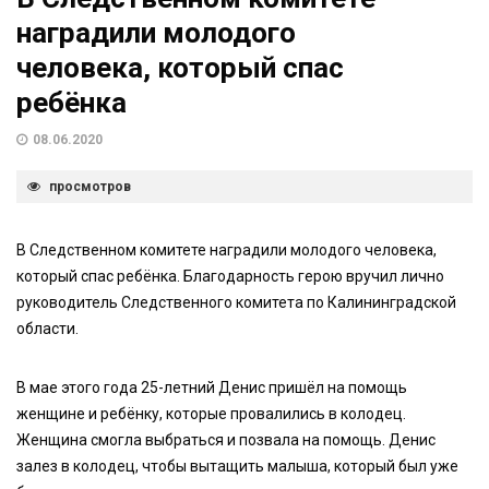
наградили молодого
человека, который спас
ребёнка
08.06.2020
просмотров
В Следственном комитете наградили молодого человека,
который спас ребёнка. Благодарность герою вручил лично
руководитель Следственного комитета по Калининградской
области.
В мае этого года 25-летний Денис пришёл на помощь
женщине и ребёнку, которые провалились в колодец.
Женщина смогла выбраться и позвала на помощь. Денис
залез в колодец, чтобы вытащить малыша, который был уже