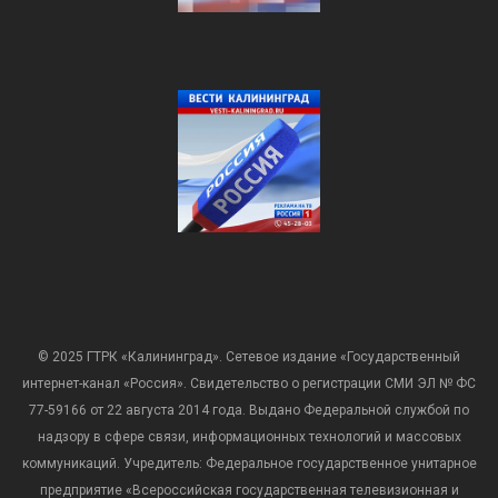
© 2025 ГТРК «Калининград». Сетевое издание «Государственный
интернет-канал «Россия». Свидетельство о регистрации СМИ ЭЛ № ФС
77-59166 от 22 августа 2014 года. Выдано Федеральной службой по
надзору в сфере связи, информационных технологий и массовых
коммуникаций. Учредитель: Федеральное государственное унитарное
предприятие «Всероссийская государственная телевизионная и