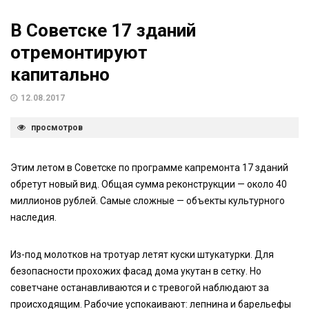
В Советске 17 зданий
отремонтируют
капитально
12.08.2017
просмотров
Этим летом в Советске по программе капремонта 17 зданий
обретут новый вид. Общая сумма реконструкции — около 40
миллионов рублей. Самые сложные — объекты культурного
наследия.
Из-под молотков на тротуар летят куски штукатурки. Для
безопасности прохожих фасад дома укутан в сетку. Но
советчане останавливаются и с тревогой наблюдают за
происходящим. Рабочие успокаивают: лепнина и барельефы