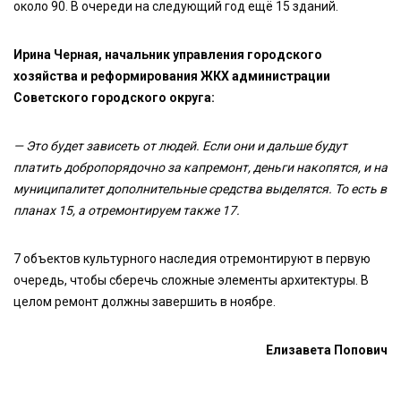
около 90. В очереди на следующий год ещё 15 зданий.
Ирина Черная, начальник управления городского
хозяйства и реформирования ЖКХ администрации
Советского городского округа:
— Это будет зависеть от людей. Если они и дальше будут
платить добропорядочно за капремонт, деньги накопятся, и на
муниципалитет дополнительные средства выделятся. То есть в
планах 15, а отремонтируем также 17.
7 объектов культурного наследия отремонтируют в первую
очередь, чтобы сберечь сложные элементы архитектуры. В
целом ремонт должны завершить в ноябре.
Елизавета Попович