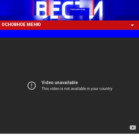
ОСНОВНОЕ МЕНЮ