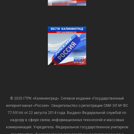
© 2025 ГТРК «Калининград». Сетевое издание «Государственный
интернет-канал «Россия». Свидетельство о регистрации СМИ ЭЛ № ФС
77-59166 от 22 августа 2014 года. Выдано Федеральной службой по
надзору в сфере связи, информационных технологий и массовых
коммуникаций. Учредитель: Федеральное государственное унитарное