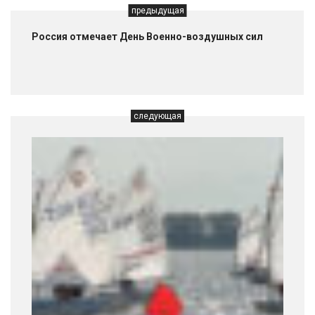
предыдущая
Россия отмечает День Военно-воздушных сил
следующая