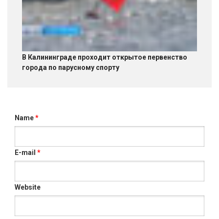
В Калининграде проходит открытое первенство
города по парусному спорту
Name
*
E-mail
*
Website