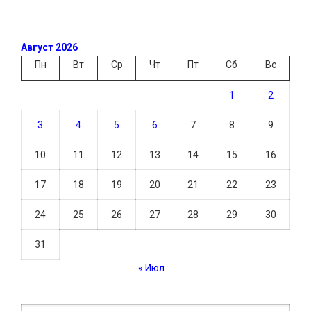
Август 2026
Пн
Вт
Ср
Чт
Пт
Сб
Вс
1
2
3
4
5
6
7
8
9
10
11
12
13
14
15
16
17
18
19
20
21
22
23
24
25
26
27
28
29
30
31
« Июл