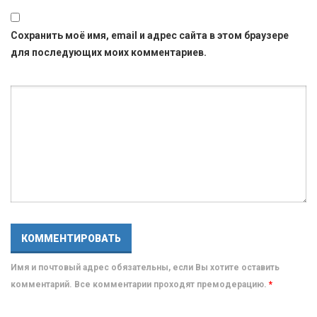
Сохранить моё имя, email и адрес сайта в этом браузере
для последующих моих комментариев.
Имя и почтовый адрес обязательны, если Вы хотите оставить
комментарий. Все комментарии проходят премодерацию.
*