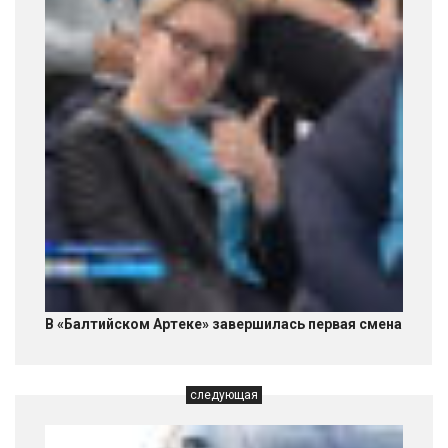
В «Балтийском Артеке» завершилась первая смена
следующая