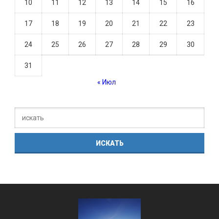
10
11
12
13
14
15
16
17
18
19
20
21
22
23
24
25
26
27
28
29
30
31
« Июл