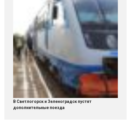
В Светлогорск и Зеленоградск пустят
дополнительные поезда