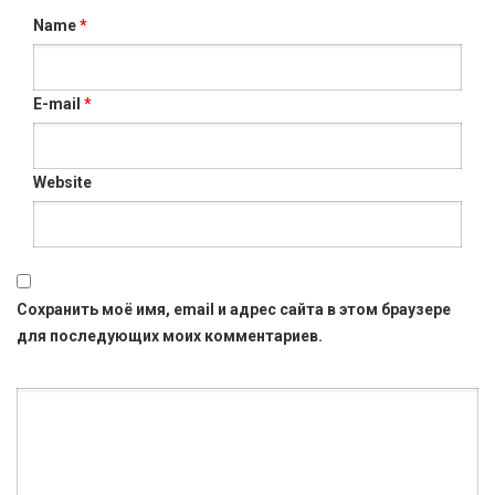
Name
*
E-mail
*
Website
Сохранить моё имя, email и адрес сайта в этом браузере
для последующих моих комментариев.