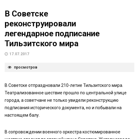
В Советске
реконструировали
легендарное подписание
Тильзитского мира
17.07.2017
просмотров
В Советске отпраздновали 210-летие Тильзитского мира.
Театрализованное шествие прошло по центральной улице
города, а советчане не только увидели реконструкцию
подписания исторического документа, но и побывали на
настоящем балу.
В сопровождении военного оркестра костюмированное