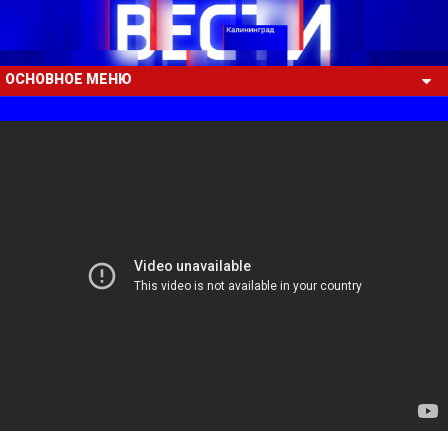
ОСНОВНОЕ МЕНЮ