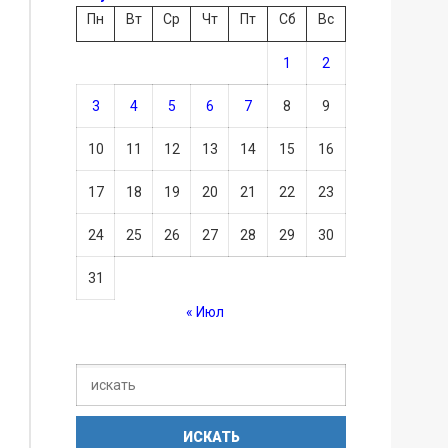
Пн
Вт
Ср
Чт
Пт
Сб
Вс
1
2
3
4
5
6
7
8
9
10
11
12
13
14
15
16
17
18
19
20
21
22
23
24
25
26
27
28
29
30
31
« Июл