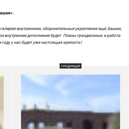
башня»:
, галерею внутреннюю, оборонительные укрепления ещё, башню,
ое внутреннее дополнение будет. Планы грандиозные, и работа
 году у нас будет уже настоящая крепость!
следующая