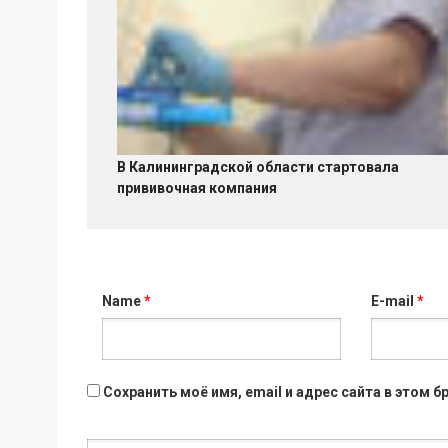
В Калининградской области стартовала
прививочная компания
Name
*
E-mail
*
Сохранить моё имя, email и адрес сайта в этом