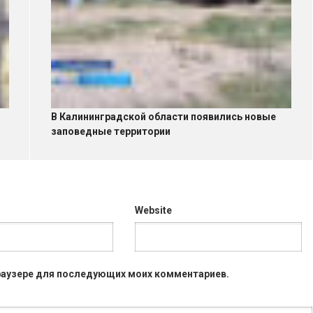
В Калининградской области появились новые
заповедные территории
Website
 браузере для последующих моих комментариев.