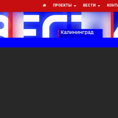
ПРОЕКТЫ
ВЕСТИ
КОНТ