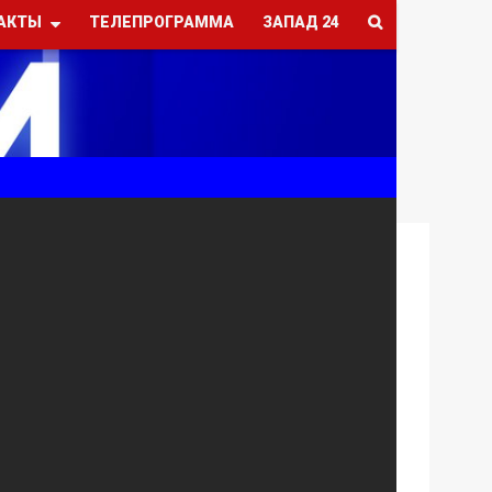
АКТЫ
ТЕЛЕПРОГРАММА
ЗАПАД 24