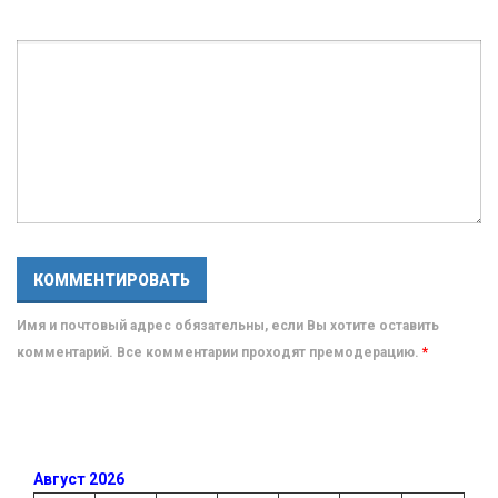
Имя и почтовый адрес обязательны, если Вы хотите оставить
комментарий. Все комментарии проходят премодерацию.
*
Август 2026