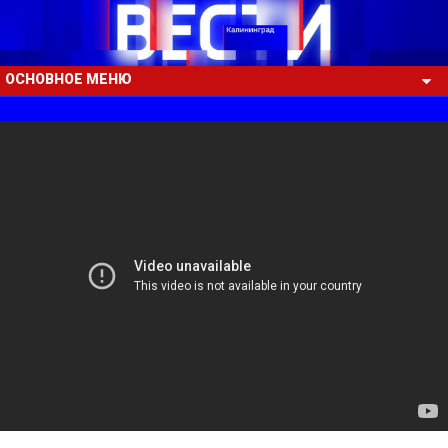
ОСНОВНОЕ МЕНЮ