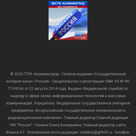
© 2025 ГТРК «Калининград». Сетевое издание «Государственный
интернет-канал «Россия». Свидетельство о регистрации СМИ ЭЛ № ФС
77-59166 от 22 августа 2014 года. Выдано Федеральной службой по
надзору в сфере связи, информационных технологий и массовых
коммуникаций. Учредитель: Федеральное государственное унитарное
предприятие «Всероссийская государственная телевизионная и
радиовещательная компания». Главный редактор Главной редакции
ГИК "Россия" - Панина Елена Валерьевна. Главный редактор сайта:
Ильина Н.Г. Электронная почта редакции: redaktor@gtrk39.ru. Телефон: