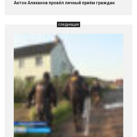
Антон Алиханов провёл личный приём граждан
следующая