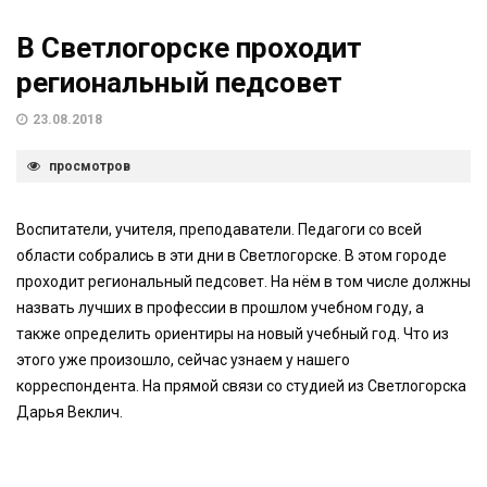
В Светлогорске проходит
региональный педсовет
23.08.2018
просмотров
Воспитатели, учителя, преподаватели. Педагоги со всей
области собрались в эти дни в Светлогорске. В этом городе
проходит региональный педсовет. На нём в том числе должны
назвать лучших в профессии в прошлом учебном году, а
также определить ориентиры на новый учебный год. Что из
этого уже произошло, сейчас узнаем у нашего
корреспондента. На прямой связи со студией из Светлогорска
Дарья Веклич.