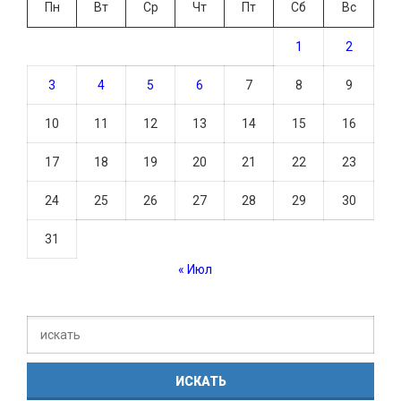
Пн
Вт
Ср
Чт
Пт
Сб
Вс
1
2
3
4
5
6
7
8
9
10
11
12
13
14
15
16
17
18
19
20
21
22
23
24
25
26
27
28
29
30
31
« Июл