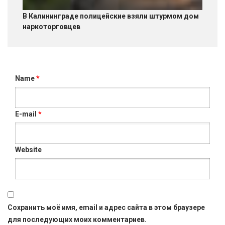
В Калининграде полицейские взяли штурмом дом
наркоторговцев
Name
*
E-mail
*
Website
Сохранить моё имя, email и адрес сайта в этом браузере
для последующих моих комментариев.