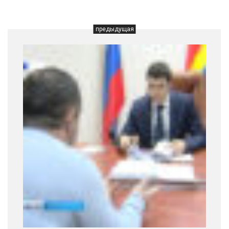
предыдущая