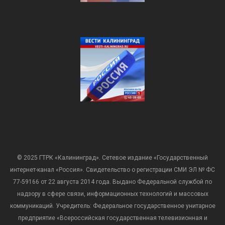
© 2025 ГТРК «Калининград». Сетевое издание «Государственный
интернет-канал «Россия». Свидетельство о регистрации СМИ ЭЛ № ФС
77-59166 от 22 августа 2014 года. Выдано Федеральной службой по
надзору в сфере связи, информационных технологий и массовых
коммуникаций. Учредитель: Федеральное государственное унитарное
предприятие «Всероссийская государственная телевизионная и