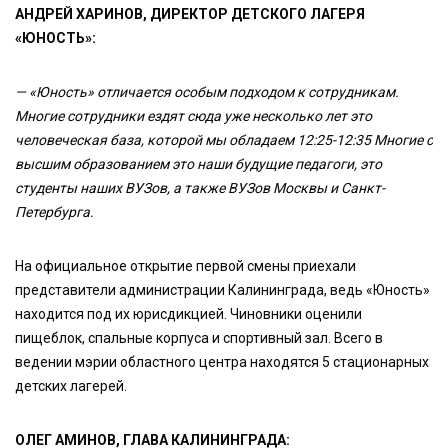
АНДРЕЙ ХАРИНОВ, ДИРЕКТОР ДЕТСКОГО ЛАГЕРЯ
«ЮНОСТЬ»:
— «Юность» отличается особым подходом к сотрудникам.
Многие сотрудники ездят сюда уже несколько лет это
человеческая база, которой мы обладаем 12:25-12:35 Многие с
высшим образованием это наши будущие педагоги, это
студенты наших ВУЗов, а также ВУЗов Москвы и Санкт-
Петербурга.
На официальное открытие первой смены приехали
представители администрации Калининграда, ведь «Юность»
находится под их юрисдикцией. Чиновники оценили
пищеблок, спальные корпуса и спортивный зал. Всего в
ведении мэрии областного центра находятся 5 стационарных
детских лагерей.
ОЛЕГ АМИНОВ, ГЛАВА КАЛИНИНГРАДА: