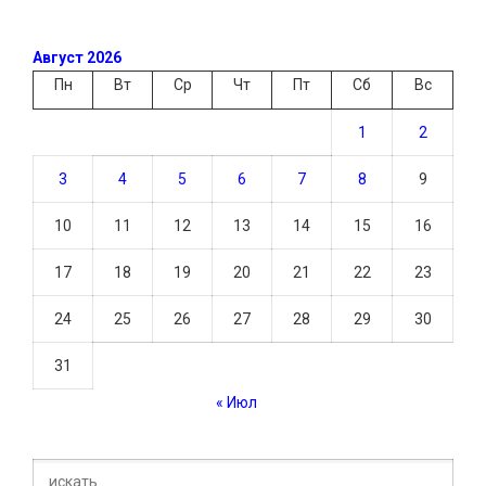
Август 2026
Пн
Вт
Ср
Чт
Пт
Сб
Вс
1
2
3
4
5
6
7
8
9
10
11
12
13
14
15
16
17
18
19
20
21
22
23
24
25
26
27
28
29
30
31
« Июл