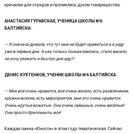
кричалки для отрядов и прониклись духом товарищества.
АНАСТАСИЯ ГУРАВСКАЯ, УЧЕНИЦА ШКОЛЫ №6
БАЛТИЙСКА:
— Я сначала думала, что тут мне не будет нравиться и я уеду
уже в первые дни. А как только познакомилась, стало весело,
не хочу уезжать и быстро дни идут!
ДЕНИС КУХТЕНКОВ, УЧЕНИК ШКОЛЫ №6 БАЛТИЙСКА:
— Мне всё очень нравится, всё очень весело, есть развлечения,
кружки всякие, есть мероприятия, мне это очень нравится.
Очень крутые вожатые. Они очень смешные, очень весёлые!
Они просто бриллианты все!
Каждая смена «Юности» в этом году тематическая. Сейчас