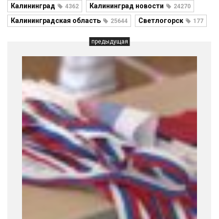
Калининград
Калининград новости
4362
24270
Калининградская область
Светлогорск
25644
177
предыдущая