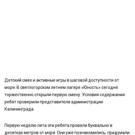
Детский смех и активные игры в шаговой доступности от
моря. В светлогорском летнем лагере «Юность» сегодня
торжественно открыли первую смену. Условия содержания
ребят проверили представители администрации
Калининграда.
Первую неделю лета эти ребята провели буквально в
десятках метров от моря. Они уже познакомились, придумали