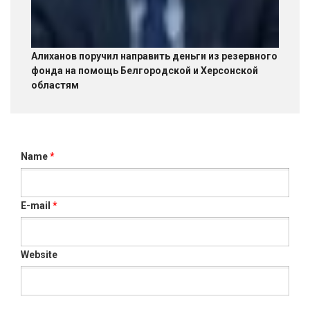
Алиханов поручил направить деньги из резервного
фонда на помощь Белгородской и Херсонской
областям
Name
*
E-mail
*
Website