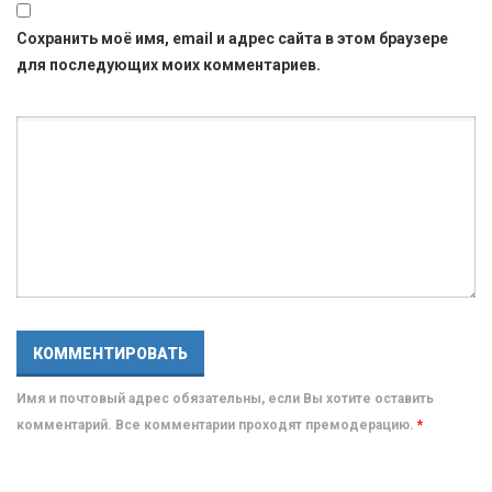
Сохранить моё имя, email и адрес сайта в этом браузере
для последующих моих комментариев.
Имя и почтовый адрес обязательны, если Вы хотите оставить
комментарий. Все комментарии проходят премодерацию.
*