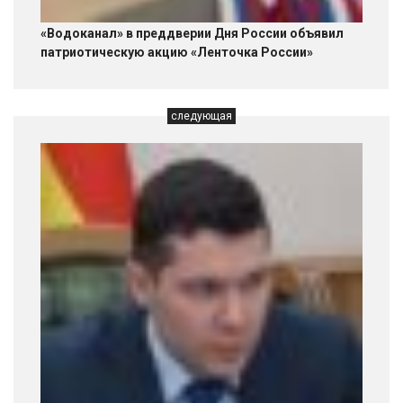
«Водоканал» в преддверии Дня России объявил
патриотическую акцию «Ленточка России»
следующая