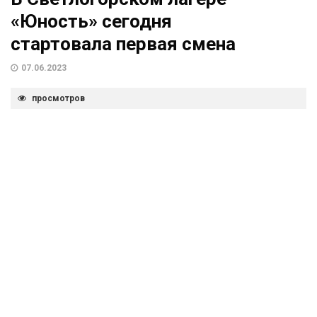
«Юность» сегодня
стартовала первая смена
07.06.2023
просмотров