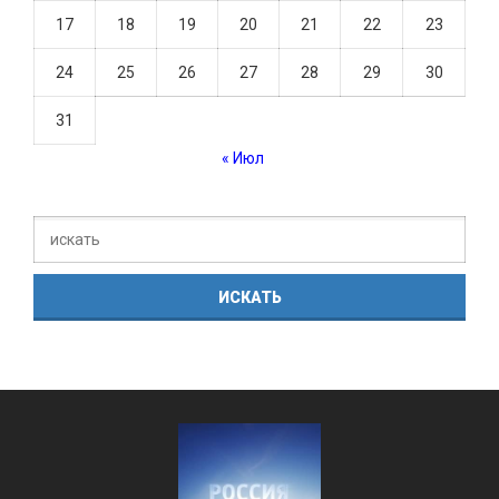
17
18
19
20
21
22
23
24
25
26
27
28
29
30
31
« Июл