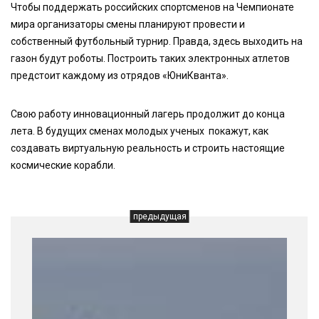
Чтобы поддержать российских спортсменов на Чемпионате
мира организаторы смены планируют провести и
собственный футбольный турнир. Правда, здесь выходить на
газон будут роботы. Построить таких электронных атлетов
предстоит каждому из отрядов «ЮниКванта».
Свою работу инновационный лагерь продолжит до конца
лета. В будущих сменах молодых ученых покажут, как
создавать виртуальную реальность и строить настоящие
космические корабли.
предыдущая