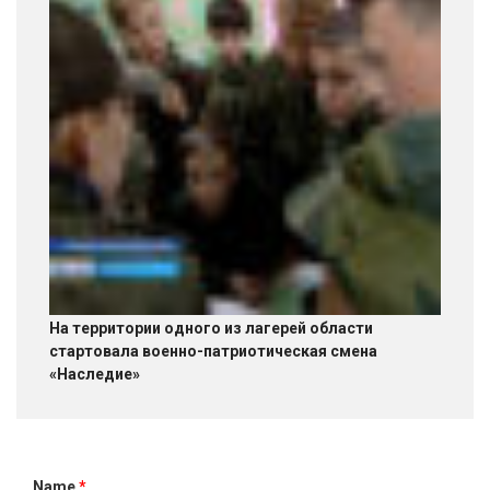
На территории одного из лагерей области
стартовала военно-патриотическая смена
«Наследие»
Name
*