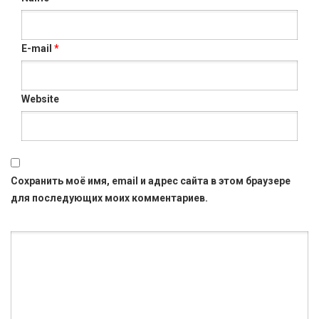
E-mail
*
Website
Сохранить моё имя, email и адрес сайта в этом браузере
для последующих моих комментариев.