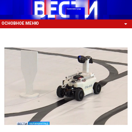
ОСНОВНОЕ МЕНЮ