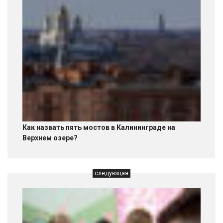
Как назвать пять мостов в Калининграде на
Верхнем озере?
следующая