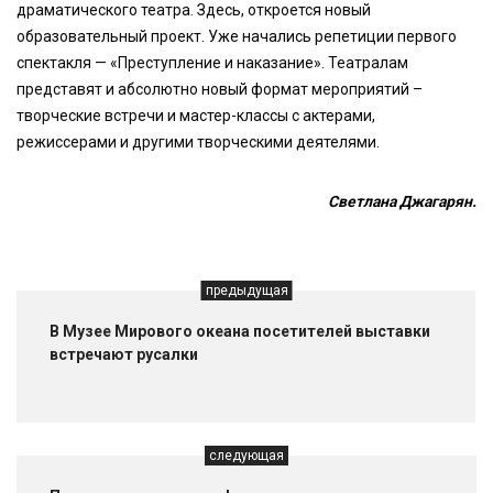
драматического театра. Здесь, откроется новый
образовательный проект. Уже начались репетиции первого
спектакля — «Преступление и наказание». Театралам
представят и абсолютно новый формат мероприятий –
творческие встречи и мастер-классы с актерами,
режиссерами и другими творческими деятелями.
Светлана Джагарян.
предыдущая
В Музее Мирового океана посетителей выставки
встречают русалки
следующая