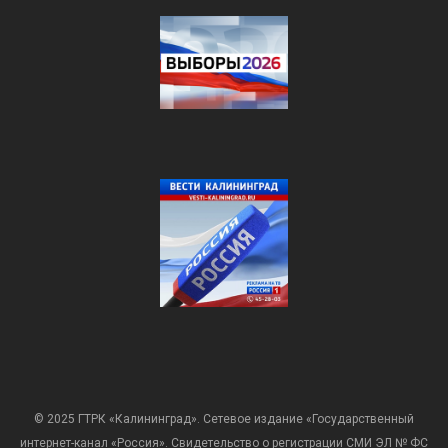
© 2025 ГТРК «Калининград». Сетевое издание «Государственный
интернет-канал «Россия». Свидетельство о регистрации СМИ ЭЛ № ФС