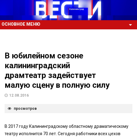
ОСНОВНОЕ МЕНЮ
В юбилейном сезоне
калининградский
драмтеатр задействует
малую сцену в полную силу
12.08.2016
просмотров
В 2017 году Калининградскому областному драматическому
театру исполнится 70 лет. Сегодня работники всех цехов