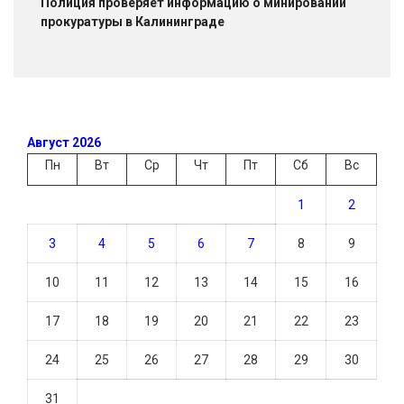
Полиция проверяет информацию о минировании
прокуратуры в Калининграде
Август 2026
Пн
Вт
Ср
Чт
Пт
Сб
Вс
1
2
3
4
5
6
7
8
9
10
11
12
13
14
15
16
17
18
19
20
21
22
23
24
25
26
27
28
29
30
31