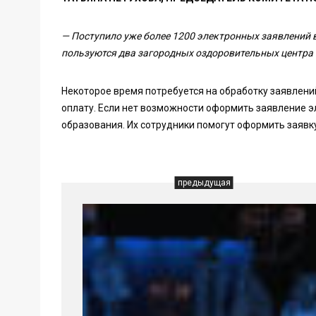
— Поступило уже более 1200 электронных заявлений
пользуются два загородных оздоровительных центра и
Некоторое время потребуется на обработку заявлений
оплату. Если нет возможности оформить заявление э
образования. Их сотрудники помогут оформить заявку
предыдущая