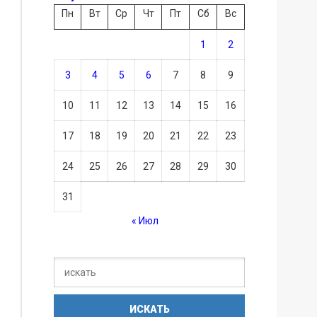
Пн
Вт
Ср
Чт
Пт
Сб
Вс
1
2
3
4
5
6
7
8
9
10
11
12
13
14
15
16
17
18
19
20
21
22
23
24
25
26
27
28
29
30
31
« Июл