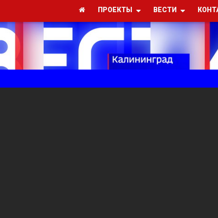
ПРОЕКТЫ
ВЕСТИ
КОНТ