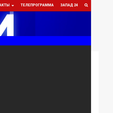
АКТЫ
ТЕЛЕПРОГРАММА
ЗАПАД 24