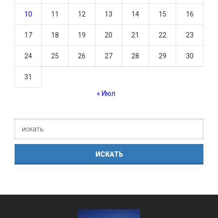
10
11
12
13
14
15
16
17
18
19
20
21
22
23
24
25
26
27
28
29
30
31
« Июл