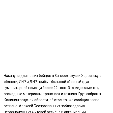
Накануне для наших бойцов в Запорожскую и Херсонскую
области, ЛНР и ДНР прибыл большой сборный груз
гуманитарной помощи более 22 тонн. Это медикаменты,
расходные материалы, транспорт и техника. Груз собран в
Калининградской области, об этом также сообщил глава
региона. Алексей Беспрозванных поблагодарил
неравнодушных жителей региона и организации.