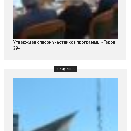
Утвержден список участников программы «Герои
39»
следующая