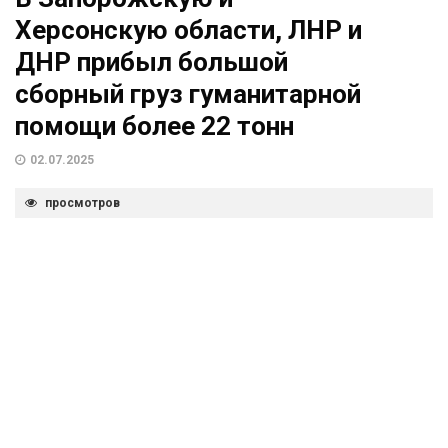
Херсонскую области, ЛНР и
ДНР прибыл большой
сборный груз гуманитарной
помощи более 22 тонн
02.07.2025
просмотров