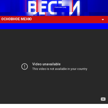
ОСНОВНОЕ МЕНЮ