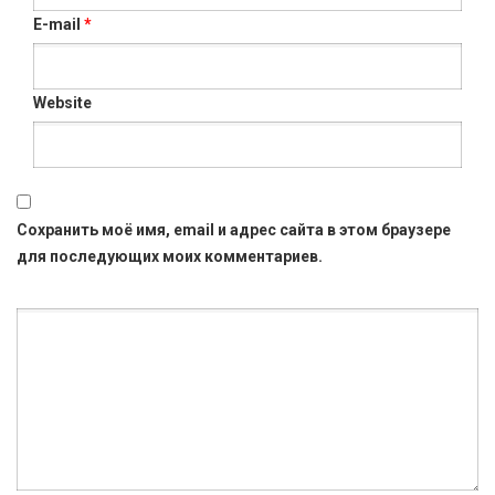
E-mail
*
Website
Сохранить моё имя, email и адрес сайта в этом браузере
для последующих моих комментариев.