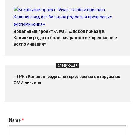
Вокальный проект «Viva»: «Любой приезд в
Калининград это большая радость и прекрасные
воспоминания»
следующая
ГТРК «Калининград» в пятерке самых цитируемых
СМИ региона
Name
*