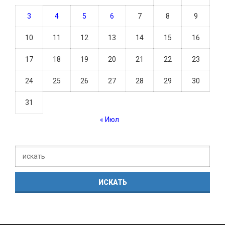
3
4
5
6
7
8
9
10
11
12
13
14
15
16
17
18
19
20
21
22
23
24
25
26
27
28
29
30
31
« Июл