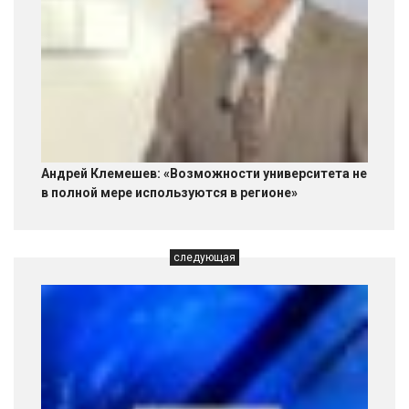
Андрей Клемешев: «Возможности университета не
в полной мере используются в регионе»
следующая