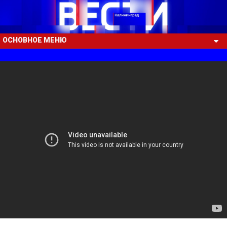
ОСНОВНОЕ МЕНЮ