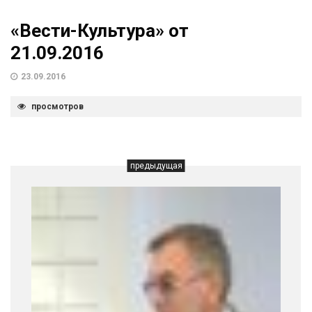
«Вести-Культура» от
21.09.2016
23.09.2016
просмотров
предыдущая