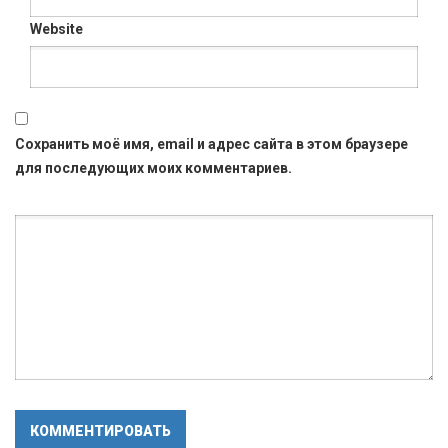
Website
Сохранить моё имя, email и адрес сайта в этом браузере
для последующих моих комментариев.