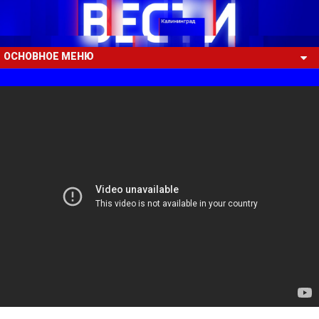
ОСНОВНОЕ МЕНЮ