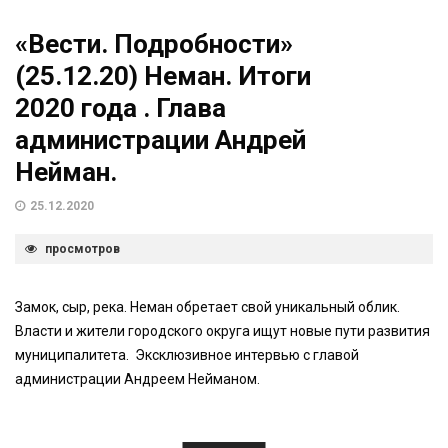
«Вести. Подробности»
(25.12.20) Неман. Итоги
2020 года . Глава
администрации Андрей
Нейман.
25.12.2020
просмотров
Замок, сыр, река. Неман обретает свой уникальный облик.
Власти и жители городского округа ищут новые пути развития
муниципалитета. Эксклюзивное интервью с главой
администрации Андреем Нейманом.