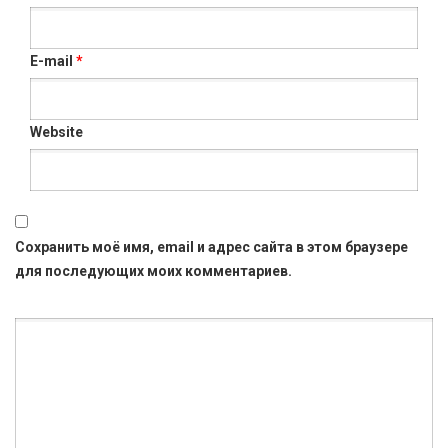
E-mail
*
Website
Сохранить моё имя, email и адрес сайта в этом браузере
для последующих моих комментариев.