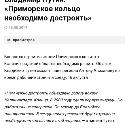
«Приморское кольцо
необходимо достроить»
16.08.2017
просмотров
Вопрос со строительством Приморского кольца в
Калининградской области необходимо решить. Об этом
Владимир Путин сказал главе региона Антону Алиханову во
время рабочей встречи в среду, 16 августа.
«Нам нужно достроить объездную дорогу вокруг
Калининграда. Кольцо. В 2008 году сдали первую очередь. Но
работа так не завершена. По-моему, до Балтийска
планировалось. В сегодняшних решениях будет отражена
необходимость решения и этой задачи»,
— отметил Путин.