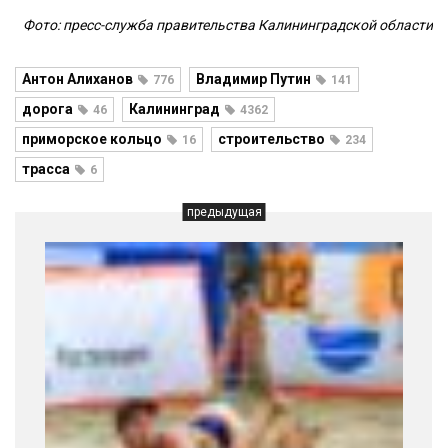
Фото: пресс-служба правительства Калининградской области
Антон Алиханов
Владимир Путин
776
141
дорога
Калининград
46
4362
приморское кольцо
строительство
16
234
трасса
6
предыдущая