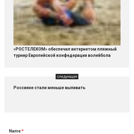
«РОСТЕЛЕКОМ» обеспечил интернетом пляжный
турнир Европейской конфедерации волейбола
следующая
Россияне стали меньше выпивать
Name
*