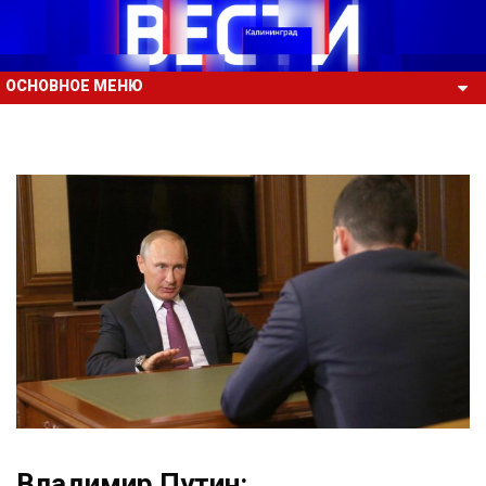
ОСНОВНОЕ МЕНЮ
Владимир Путин: