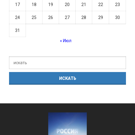
17
18
19
20
21
22
23
24
25
26
27
28
29
30
31
« Июл