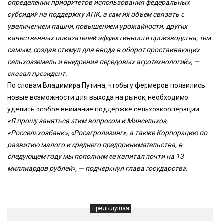
определении приоритетов использования федеральных
субсидий на поддержку АПК, а сам их объем связать с
увеличением пашни, повышением урожайности, других
качественных показателей эффективности производства, тем
самым, создав стимул для ввода в оборот простаивающих
сельхозземель и внедрения передовых агротехнологий», —
сказал президент.
По словам Владимира Путина, чтобы у фермеров появились
новые возможности для выхода на рынок, необходимо
уделить особое внимание поддержке сельхозкооперации.
«Я прошу заняться этим вопросом и Минсельхоз,
«Россельхозбанк», «Росагролизинг», а также Корпорацию по
развитию малого и среднего предпринимательства, в
следующем году мы пополним ее капитал почти на 13
миллиардов рублей», — подчеркнул глава государства.
предыдущая