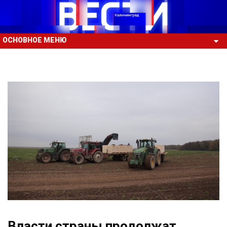
ОСНОВНОЕ МЕНЮ
Власти страны продолжат