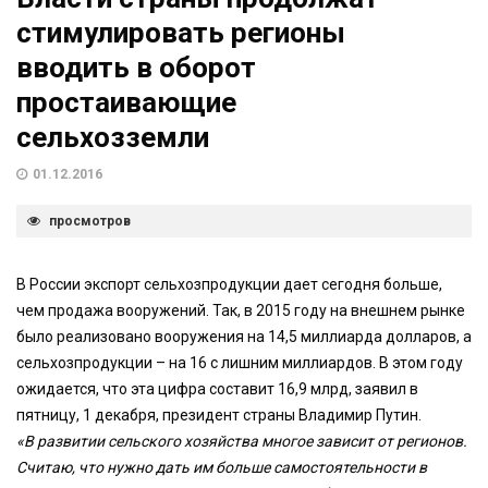
стимулировать регионы
вводить в оборот
простаивающие
сельхозземли
01.12.2016
просмотров
В России экспорт сельхозпродукции дает сегодня больше,
чем продажа вооружений. Так, в 2015 году на внешнем рынке
было реализовано вооружения на 14,5 миллиарда долларов, а
сельхозпродукции – на 16 с лишним миллиардов. В этом году
ожидается, что эта цифра составит 16,9 млрд, заявил в
пятницу, 1 декабря, президент страны Владимир Путин.
«В развитии сельского хозяйства многое зависит от регионов.
Считаю, что нужно дать им больше самостоятельности в