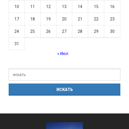
10
11
12
13
14
15
16
17
18
19
20
21
22
23
24
25
26
27
28
29
30
31
« Июл