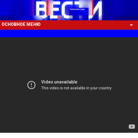
ОСНОВНОЕ МЕНЮ