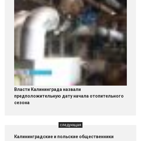
Власти Калининграда назвали
предположительную дату начала отопительного
сезона
следующая
Калининградские и польские общественники