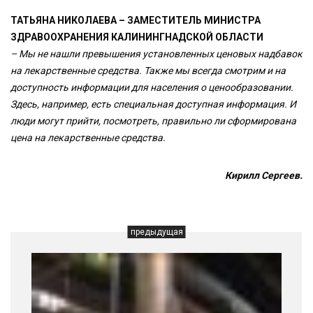
ТАТЬЯНА НИКОЛАЕВА – ЗАМЕСТИТЕЛЬ МИНИСТРА
ЗДРАВООХРАНЕНИЯ КАЛИНИНГНАДСКОЙ ОБЛАСТИ
– Мы не нашли превышения установленных ценовых надбавок
на лекарственные средства. Также мы всегда смотрим и на
доступность информации для населения о ценообразовании.
Здесь, например, есть специальная доступная информация. И
люди могут прийти, посмотреть, правильно ли сформирована
цена на лекарственные средства.
Кирилл Сергеев.
предыдущая