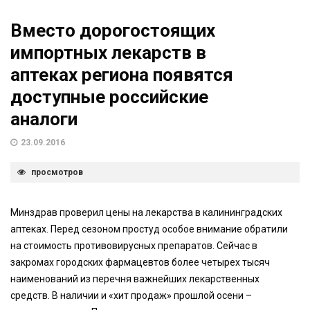
Вместо дорогостоящих
импортных лекарств в
аптеках региона появятся
доступные российские
аналоги
23.09.2016
просмотров
Минздрав проверил цены на лекарства в калининградских
аптеках. Перед сезоном простуд особое внимание обратили
на стоимость противовирусных препаратов. Сейчас в
закромах городских фармацевтов более четырех тысяч
наименований из перечня важнейших лекарственных
средств. В наличии и «хит продаж» прошлой осени –