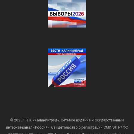
© 2025 ГТРК «Калининград». Сетевое издание «Государственный
интернет-канал «Россия». Свидетельство о регистрации СМИ ЭЛ № ФС