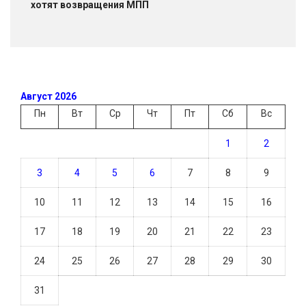
хотят возвращения МПП
Август 2026
Пн
Вт
Ср
Чт
Пт
Сб
Вс
1
2
3
4
5
6
7
8
9
10
11
12
13
14
15
16
17
18
19
20
21
22
23
24
25
26
27
28
29
30
31