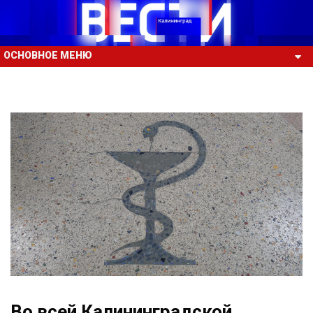
ОСНОВНОЕ МЕНЮ
Во всей Калининградской