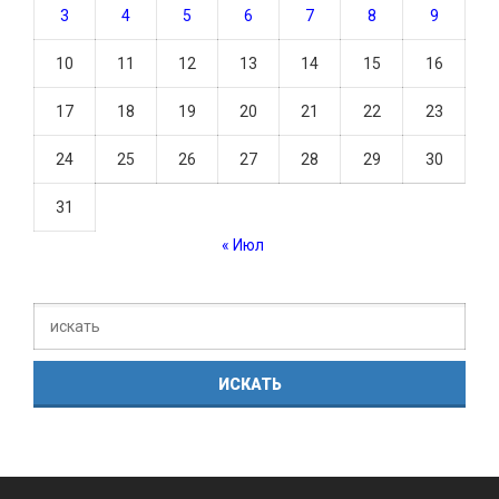
3
4
5
6
7
8
9
10
11
12
13
14
15
16
17
18
19
20
21
22
23
24
25
26
27
28
29
30
31
« Июл