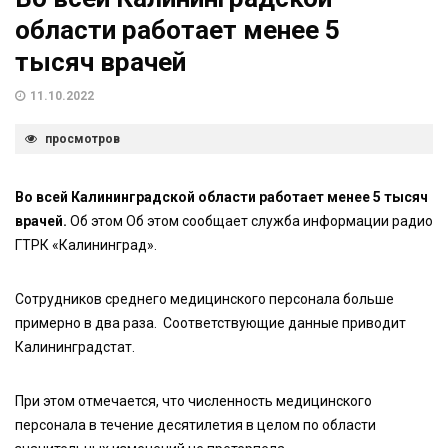
области работает менее 5
тысяч врачей
11.10.2022
просмотров
Во всей Калининградской области работает менее 5 тысяч
врачей.
Об этом Об этом сообщает служба информации радио
ГТРК «Калининград».
Сотрудников среднего медицинского персонала больше
примерно в два раза. Соответствующие данные приводит
Калининградстат.
При этом отмечается, что численность медицинского
персонала в течение десятилетия в целом по области