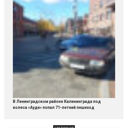
В Ленинградском районе Калининграда под
колеса «Ауди» попал 71-летний пешеход
следующая