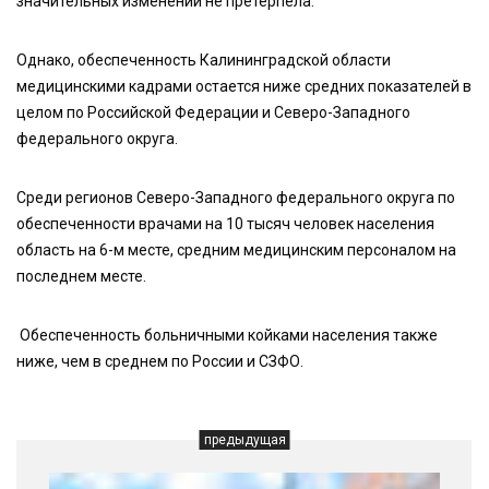
значительных изменений не претерпела.
Однако, обеспеченность Калининградской области
медицинскими кадрами остается ниже средних показателей в
целом по Российской Федерации и Северо-Западного
федерального округа.
Среди регионов Северо-Западного федерального округа по
обеспеченности врачами на 10 тысяч человек населения
область на 6-м месте, средним медицинским персоналом на
последнем месте.
Обеспеченность больничными койками населения также
ниже, чем в среднем по России и СЗФО.
предыдущая