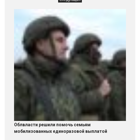
Облвласти решили помочь семьям
мобилизованных единоразовой выплатой