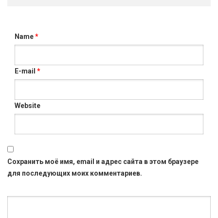
Name
*
E-mail
*
Website
Сохранить моё имя, email и адрес сайта в этом браузере
для последующих моих комментариев.