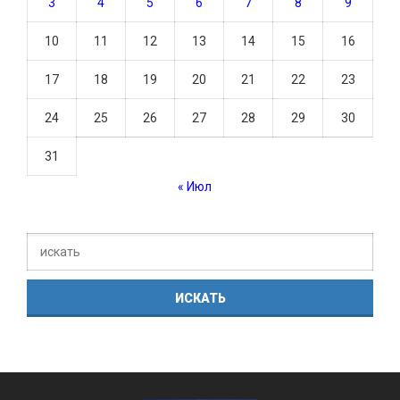
3
4
5
6
7
8
9
10
11
12
13
14
15
16
17
18
19
20
21
22
23
24
25
26
27
28
29
30
31
« Июл