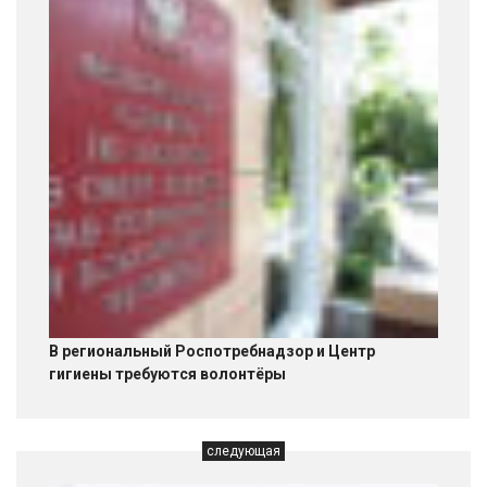
В региональный Роспотребнадзор и Центр
гигиены требуются волонтёры
следующая