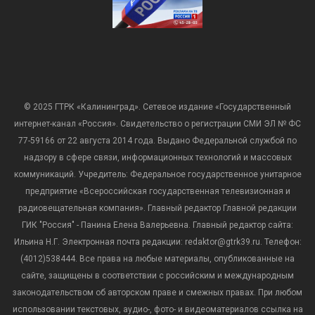
© 2025 ГТРК «Калининград». Сетевое издание «Государственный
интернет-канал «Россия». Свидетельство о регистрации СМИ ЭЛ № ФС
77-59166 от 22 августа 2014 года. Выдано Федеральной службой по
надзору в сфере связи, информационных технологий и массовых
коммуникаций. Учредитель: Федеральное государственное унитарное
предприятие «Всероссийская государственная телевизионная и
радиовещательная компания». Главный редактор Главной редакции
ГИК "Россия" - Панина Елена Валерьевна. Главный редактор сайта:
Ильина Н.Г. Электронная почта редакции: redaktor@gtrk39.ru. Телефон:
(4012)538444. Все права на любые материалы, опубликованные на
сайте, защищены в соответствии с российским и международным
законодательством об авторском праве и смежных правах. При любом
использовании текстовых, аудио-, фото- и видеоматериалов ссылка на