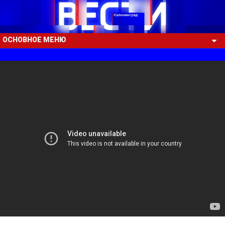
ОСНОВНОЕ МЕНЮ