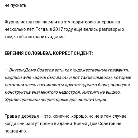
не пускать.
Журналистов пригласили на эту территорию впервые за
несколько лет. Тогда, в 2017 году ещё велись разговоры о
том, чтобы сохранить здание.
ЕВГЕНИЯ СОЛОВЬЁВА, КОРРЕСПОНДЕНТ:
— Внутри Дома Советов есть как художественные граффити,
надписи а-ля «Здесь был Вася» и вот такие символы, которые
оставили здесь специалисты архитектурного бюро, проверяя
конструктив знаменитого недостроя. Интриги не вышло.
Здание признано непригодным для эксплуатации.
Трава и деревья — это, конечно, хорошо, но не в том случае,
когда они растут прямо в здании. Время Дом Советов не
пощадило.