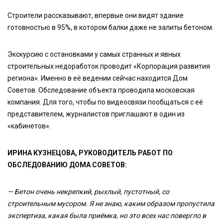
Строители рассказывают, впервые они видят здание
готовностью в 95%, в котором балки даже не залиты бетоном.
Экскурсию с остановками у самых странных и явных
строительных недоработок проводит «Корпорация развития
региона». Именно в её ведении сейчас находится Дом
Советов. Обследование объекта проводила московская
компания. Для того, чтобы по видеосвязи пообщаться с её
представителем, журналистов приглашают в один из
«кабинетов».
ИРИНА КУЗНЕЦОВА, РУКОВОДИТЕЛЬ РАБОТ ПО
ОБСЛЕДОВАНИЮ ДОМА СОВЕТОВ:
— Бетон очень некрепкий, рыхлый, пустотный, со
строительным мусором. Я не знаю, каким образом пропустила
экспертиза, какая была приёмка, но это всех нас повергло в