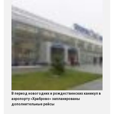
В период новогодних и рождественских каникул в
аэропорту «Храброво» запланированы
дополнительные рейсы