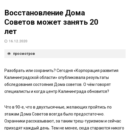
Восстановление Дома
Советов может занять 20
лет
16.12.2020
просмотров
Разобрать или сохранить? Сегодня «Корпорация развития
Калининградской области» опубликовала результаты
обследования состояния Дома советов. О чём говорят
специалисты и когда центр Калининграда обновится?
Что в 90-е, что в двухтысячные, желающих пройтись по
этажам Дома Советов всегда было предостаточно.
Охранники рассказывают, за таким треш-туризмом и сейчас
приходят каждый день. Тем не менее, сюда стараются никого