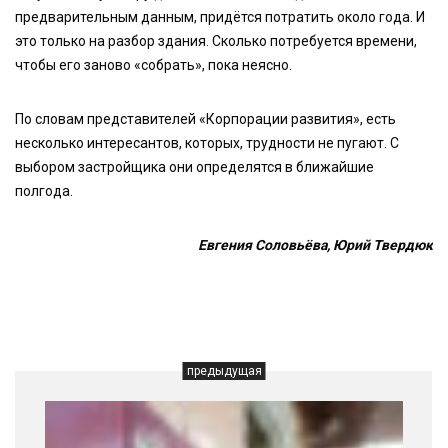
предварительным данным, придётся потратить около года. И
это только на разбор здания. Сколько потребуется времени,
чтобы его заново «собрать», пока неясно.
По словам представителей «Корпорации развития», есть
несколько интересантов, которых, трудности не пугают. С
выбором застройщика они определятся в ближайшие
полгода.
Евгения Соловьёва, Юрий Твердюк
предыдущая