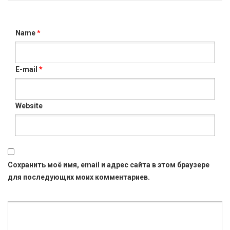
Name
*
E-mail
*
Website
Сохранить моё имя, email и адрес сайта в этом браузере
для последующих моих комментариев.