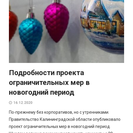
Подробности проекта
ограничительных мер в
новогодний период
16.12.2020
По-прежнему без корпоративов, но с утренниками.
Правительство Калининградской области опубликовало
проект ограничительных мер в новогодний период.