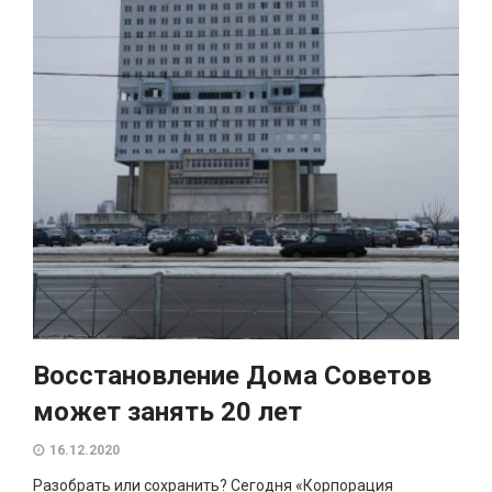
Восстановление Дома Советов
может занять 20 лет
16.12.2020
Разобрать или сохранить? Сегодня «Корпорация