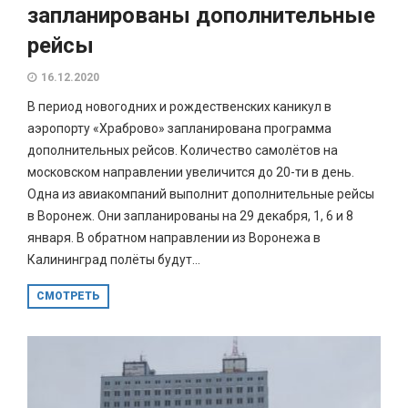
запланированы дополнительные
рейсы
16.12.2020
В период новогодних и рождественских каникул в
аэропорту «Храброво» запланирована программа
дополнительных рейсов. Количество самолётов на
московском направлении увеличится до 20-ти в день.
Одна из авиакомпаний выполнит дополнительные рейсы
в Воронеж. Они запланированы на 29 декабря, 1, 6 и 8
января. В обратном направлении из Воронежа в
Калининград полёты будут...
СМОТРЕТЬ