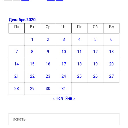
Декабрь 2020
Пн
Вт
Ср
Чт
Пт
Сб
Вс
1
2
3
4
5
6
7
8
9
10
11
12
13
14
15
16
17
18
19
20
21
22
23
24
25
26
27
28
29
30
31
« Ноя
Янв »