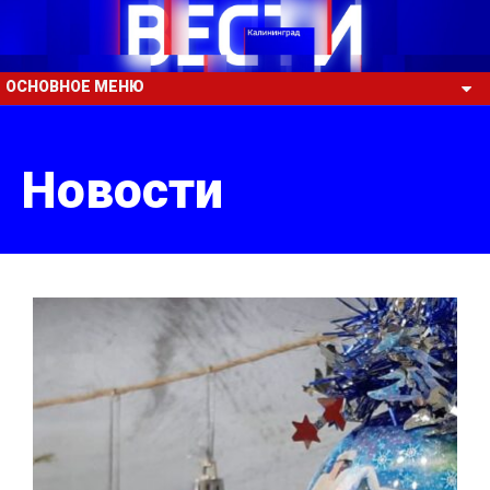
ОСНОВНОЕ МЕНЮ
Новости