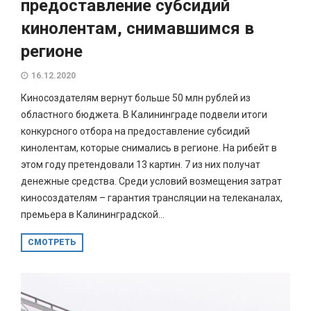
предоставление субсидий
кинолентам, снимавшимся в
регионе
16.12.2020
Киносоздателям вернут больше 50 млн рублей из
областного бюджета. В Калининграде подвели итоги
конкурсного отбора на предоставление субсидий
кинолентам, которые снимались в регионе. На рибейт в
этом году претендовали 13 картин. 7 из них получат
денежные средства. Среди условий возмещения затрат
киносоздателям – гарантия трансляции на телеканалах,
премьера в Калининградской...
СМОТРЕТЬ