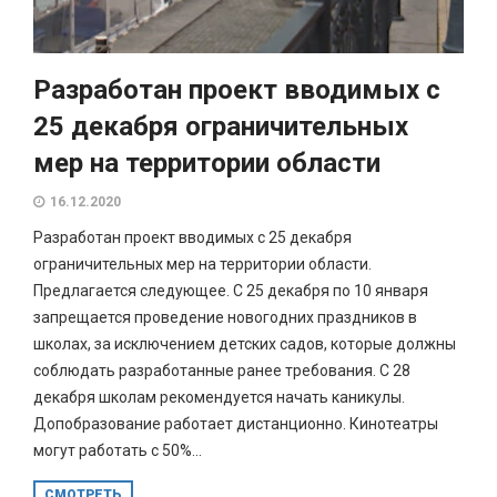
Разработан проект вводимых с
25 декабря ограничительных
мер на территории области
16.12.2020
Разработан проект вводимых с 25 декабря
ограничительных мер на территории области.
Предлагается следующее. С 25 декабря по 10 января
запрещается проведение новогодних праздников в
школах, за исключением детских садов, которые должны
соблюдать разработанные ранее требования. С 28
декабря школам рекомендуется начать каникулы.
Допобразование работает дистанционно. Кинотеатры
могут работать с 50%...
СМОТРЕТЬ