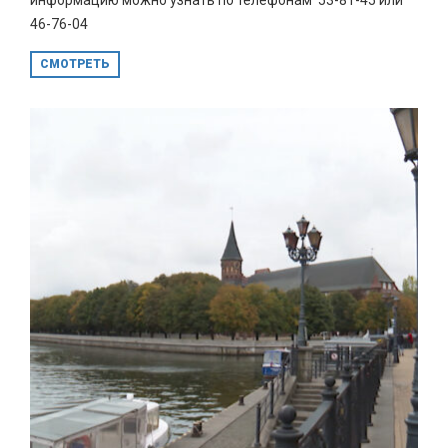
46-76-04
СМОТРЕТЬ