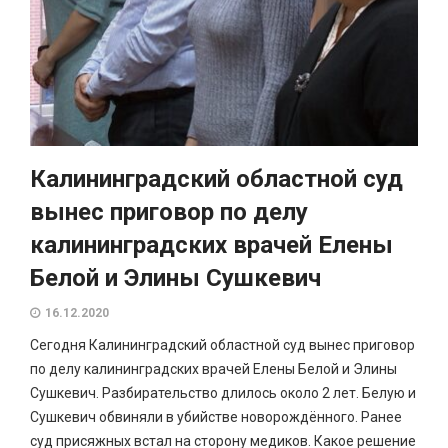
Калининградский областной суд
вынес приговор по делу
калининградских врачей Елены
Белой и Элины Сушкевич
16.12.2020
Сегодня Калининградский областной суд вынес приговор
по делу калининградских врачей Елены Белой и Элины
Сушкевич. Разбирательство длилось около 2 лет. Белую и
Сушкевич обвиняли в убийстве новорождённого. Ранее
суд присяжных встал на сторону медиков. Какое решение