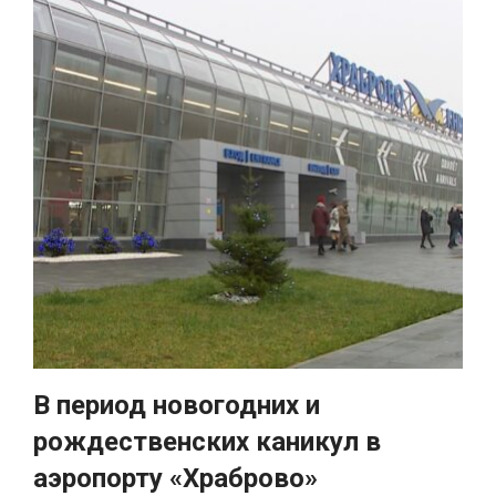
В период новогодних и
рождественских каникул в
аэропорту «Храброво»