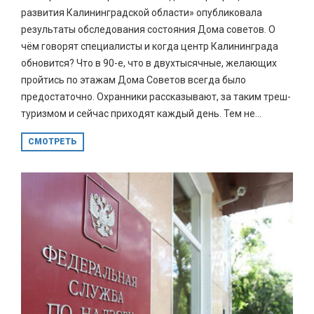
развития Калининградской области» опубликовала
результаты обследования состояния Дома советов. О
чём говорят специалисты и когда центр Калининграда
обновится? Что в 90-е, что в двухтысячные, желающих
пройтись по этажам Дома Советов всегда было
предостаточно. Охранники рассказывают, за таким треш-
туризмом и сейчас приходят каждый день. Тем не...
СМОТРЕТЬ