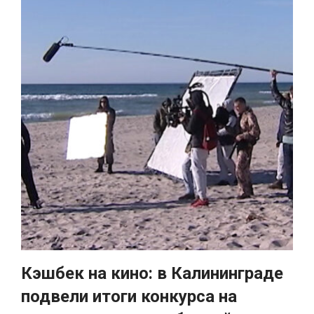
Кэшбек на кино: в Калининграде
подвели итоги конкурса на