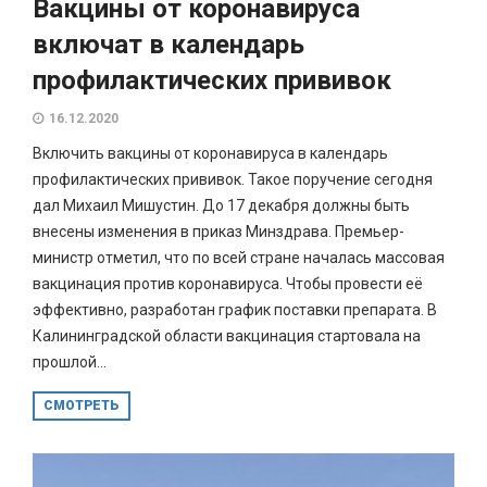
Вакцины от коронавируса
включат в календарь
профилактических прививок
16.12.2020
Включить вакцины от коронавируса в календарь
профилактических прививок. Такое поручение сегодня
дал Михаил Мишустин. До 17 декабря должны быть
внесены изменения в приказ Минздрава. Премьер-
министр отметил, что по всей стране началась массовая
вакцинация против коронавируса. Чтобы провести её
эффективно, разработан график поставки препарата. В
Калининградской области вакцинация стартовала на
прошлой...
СМОТРЕТЬ