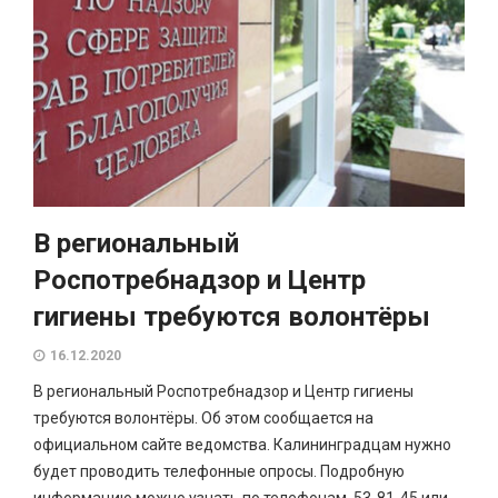
В региональный
Роспотребнадзор и Центр
гигиены требуются волонтёры
16.12.2020
В региональный Роспотребнадзор и Центр гигиены
требуются волонтёры. Об этом сообщается на
официальном сайте ведомства. Калининградцам нужно
будет проводить телефонные опросы. Подробную
информацию можно узнать по телефонам 53-81-45 или