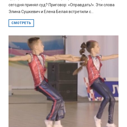
сегодня принял суд? Приговор: «Оправдать!». Эти слова
Элина Сушкевич и Елена Белая встретили с...
СМОТРЕТЬ