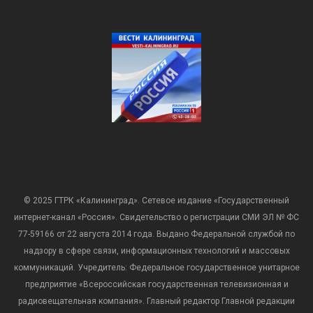
© 2025 ГТРК «Калининград». Сетевое издание «Государственный
интернет-канал «Россия». Свидетельство о регистрации СМИ ЭЛ № ФС
77-59166 от 22 августа 2014 года. Выдано Федеральной службой по
надзору в сфере связи, информационных технологий и массовых
коммуникаций. Учредитель: Федеральное государственное унитарное
предприятие «Всероссийская государственная телевизионная и
радиовещательная компания». Главный редактор Главной редакции