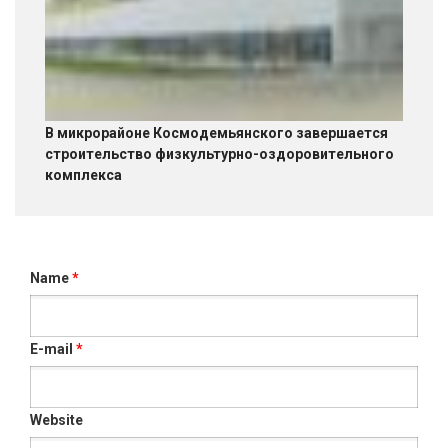
В микрорайоне Космодемьянского завершается
строительство физкультурно-оздоровительного
комплекса
Name
*
E-mail
*
Website