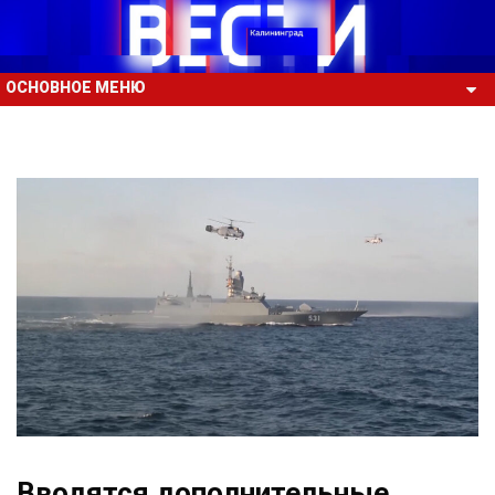
ОСНОВНОЕ МЕНЮ
Вводятся дополнительные