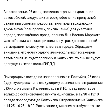
В воскресенье, 26 июля, временно ограничат движение
автомобилей, следующих в город, обеспечив пропускной
режим при условии предоставления подтверждающих
документов (спецпропуск, приглашение) для участия в
параде, посвящённом празднованию Дня Военно-Морского
Флота России, а также при наличии у граждан постоянной
регистрации по месту жительства в городе. Обращаем
внимание, что если у одного или нескольких пассажиров
автомобиля не будет прописки в Балтийске, то они не будут
пропущены через посты ГИБДД.
Пригородные поезда по направлению в г. Балтийск, 26 июля
будут курсировать по следующему расписанию: отправление
с Южного вокзала Калининграда в 8:10, поезд проследует
только до остановочного пункта «Шиповка», в 12:30 и 13:10
поезда проследуют до Балтийска. Отправление из Балтийска
в 14:25, 16:25, 18:00. Расписание движения автобусов также