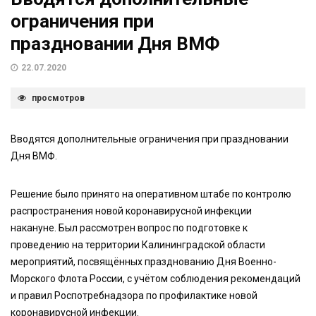
ограничения при
праздновании Дня ВМФ
22.07.2020
просмотров
Вводятся дополнительные ограничения при праздновании
Дня ВМФ.
Решение было принято на оперативном штабе по контролю
распространения новой коронавирусной инфекции
накануне. Был рассмотрен вопрос по подготовке к
проведению на территории Калининградской области
мероприятий, посвящённых празднованию Дня Военно-
Морского Флота России, с учётом соблюдения рекомендаций
и правил Роспотребнадзора по профилактике новой
коронавирусной инфекции.