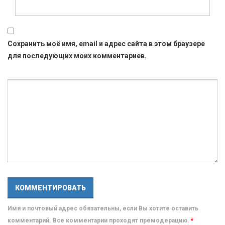
Сохранить моё имя, email и адрес сайта в этом браузере
для последующих моих комментариев.
Имя и почтовый адрес обязательны, если Вы хотите оставить
комментарий. Все комментарии проходят премодерацию.
*