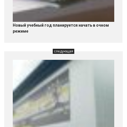
Новый учебный год планируется начать в очном
режиме
следующая