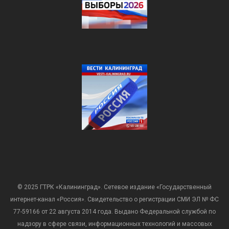
© 2025 ГТРК «Калининград». Сетевое издание «Государственный
интернет-канал «Россия». Свидетельство о регистрации СМИ ЭЛ № ФС
77-59166 от 22 августа 2014 года. Выдано Федеральной службой по
надзору в сфере связи, информационных технологий и массовых