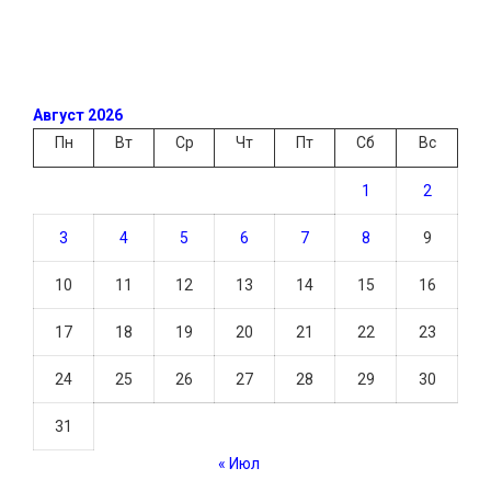
Август 2026
Пн
Вт
Ср
Чт
Пт
Сб
Вс
1
2
3
4
5
6
7
8
9
10
11
12
13
14
15
16
17
18
19
20
21
22
23
24
25
26
27
28
29
30
31
« Июл