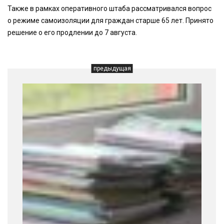
Также в рамках оперативного штаба рассматривался вопрос
о режиме самоизоляции для граждан старше 65 лет. Принято
решение о его продлении до 7 августа.
предыдущая