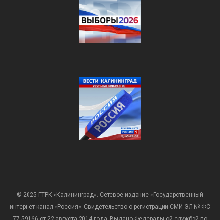
© 2025 ГТРК «Калининград». Сетевое издание «Государственный
интернет-канал «Россия». Свидетельство о регистрации СМИ ЭЛ № ФС
77-59166 от 22 августа 2014 года. Выдано Федеральной службой по