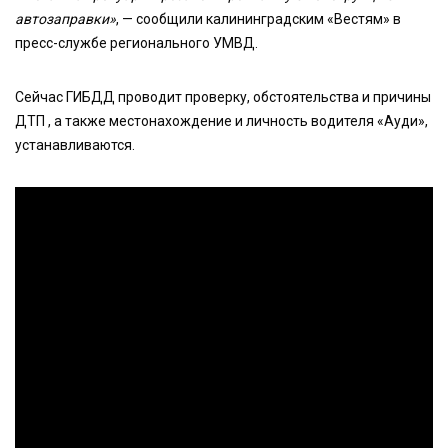
автозаправки»
, — сообщили калининградским «Вестям» в
пресс-службе регионального УМВД.
Сейчас ГИБДД проводит проверку, обстоятельства и причины
ДТП , а также местонахождение и личность водителя «Ауди»,
устанавливаются.