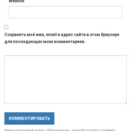
Website
Сохранить моё имя, email и адрес сайта в этом браузере
для последующих моих комментариев.
Имя и почтовый адрес обязательны, если Вы хотите оставить