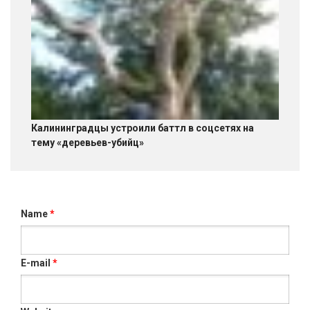
Калининградцы устроили баттл в соцсетях на
тему «деревьев-убийц»
Name
*
E-mail
*