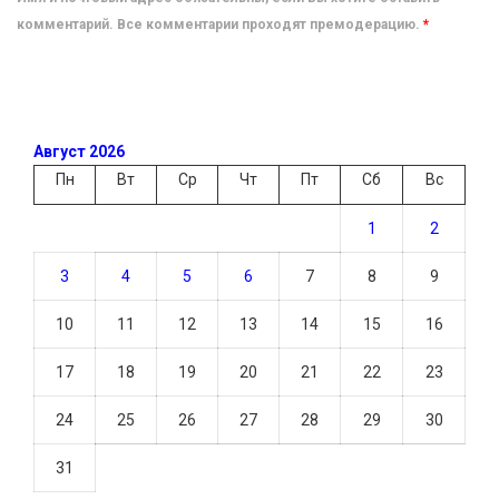
комментарий. Все комментарии проходят премодерацию.
*
Август 2026
Пн
Вт
Ср
Чт
Пт
Сб
Вс
1
2
3
4
5
6
7
8
9
10
11
12
13
14
15
16
17
18
19
20
21
22
23
24
25
26
27
28
29
30
31