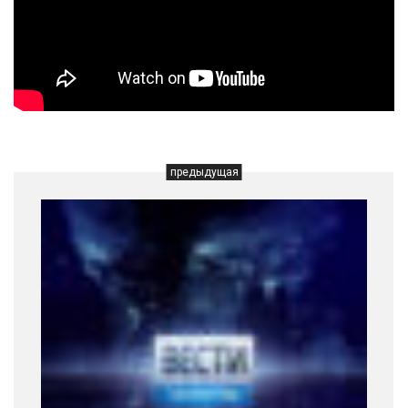
предыдущая