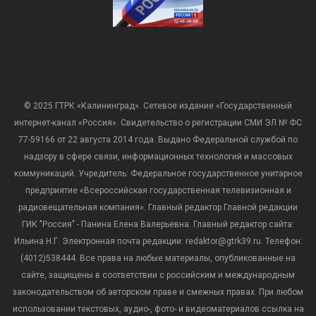
© 2025 ГТРК «Калининград». Сетевое издание «Государственный
интернет-канал «Россия». Свидетельство о регистрации СМИ ЭЛ № ФС
77-59166 от 22 августа 2014 года. Выдано Федеральной службой по
надзору в сфере связи, информационных технологий и массовых
коммуникаций. Учредитель: Федеральное государственное унитарное
предприятие «Всероссийская государственная телевизионная и
радиовещательная компания». Главный редактор Главной редакции
ГИК "Россия" - Панина Елена Валерьевна. Главный редактор сайта:
Ильина Н.Г. Электронная почта редакции: redaktor@gtrk39.ru. Телефон:
(4012)538444. Все права на любые материалы, опубликованные на
сайте, защищены в соответствии с российским и международным
законодательством об авторском праве и смежных правах. При любом
использовании текстовых, аудио-, фото- и видеоматериалов ссылка на