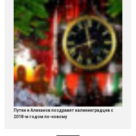
Путин и Алиханов поздравят калининградцев с
2018-м годом по-новому