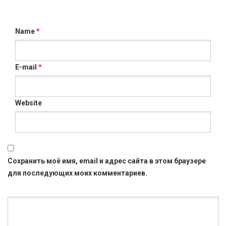
Name
*
E-mail
*
Website
Сохранить моё имя, email и адрес сайта в этом браузере
для последующих моих комментариев.