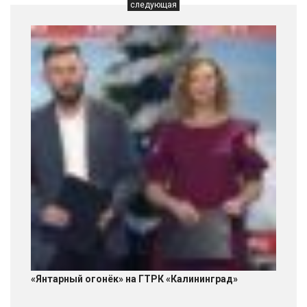
следующая
«Янтарный огонёк» на ГТРК «Калининград»