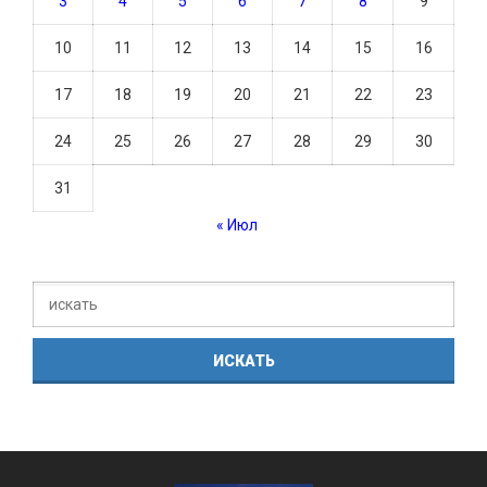
3
4
5
6
7
8
9
10
11
12
13
14
15
16
17
18
19
20
21
22
23
24
25
26
27
28
29
30
31
« Июл