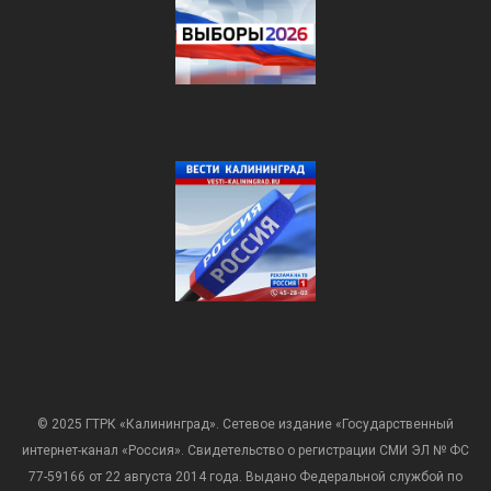
© 2025 ГТРК «Калининград». Сетевое издание «Государственный
интернет-канал «Россия». Свидетельство о регистрации СМИ ЭЛ № ФС
77-59166 от 22 августа 2014 года. Выдано Федеральной службой по