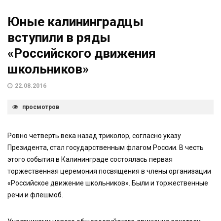
Юные калининградцы
вступили в ряды
«Российского движения
школьников»
22.08.2016
просмотров
Ровно четверть века назад триколор, согласно указу
Президента, стал государственным флагом России. В честь
этого события в Калининграде состоялась первая
торжественная церемония посвящения в члены организации
«Российское движение школьников». Были и торжественные
речи и флешмоб.