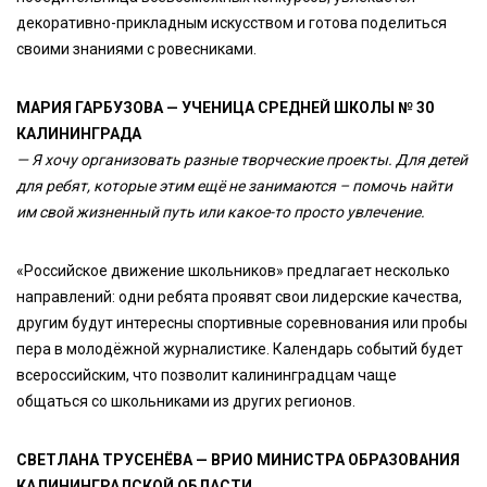
декоративно-прикладным искусством и готова поделиться
своими знаниями с ровесниками.
МАРИЯ ГАРБУЗОВА — УЧЕНИЦА СРЕДНЕЙ ШКОЛЫ № 30
КАЛИНИНГРАДА
— Я хочу организовать разные творческие проекты. Для детей
для ребят, которые этим ещё не занимаются – помочь найти
им свой жизненный путь или какое-то просто увлечение.
«Российское движение школьников» предлагает несколько
направлений: одни ребята проявят свои лидерские качества,
другим будут интересны спортивные соревнования или пробы
пера в молодёжной журналистике. Календарь событий будет
всероссийским, что позволит калининградцам чаще
общаться со школьниками из других регионов.
СВЕТЛАНА ТРУСЕНЁВА — ВРИО МИНИСТРА ОБРАЗОВАНИЯ
КАЛИНИНГРАДСКОЙ ОБЛАСТИ