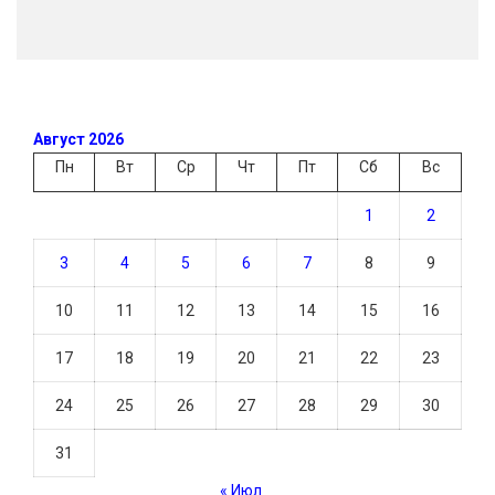
Август 2026
Пн
Вт
Ср
Чт
Пт
Сб
Вс
1
2
3
4
5
6
7
8
9
10
11
12
13
14
15
16
17
18
19
20
21
22
23
24
25
26
27
28
29
30
31
« Июл