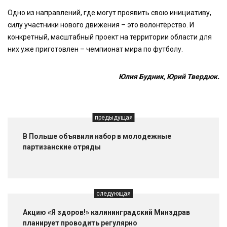
Одно из направлений, где могут проявить свою инициативу,
силу участники нового движения – это волонтёрство. И
конкретный, масштабный проект на территории области для
них уже приготовлен – чемпионат мира по футболу.
Юлия Будник, Юрий Твердюк.
предыдущая
В Польше объявили набор в молодежные
партизанские отряды
следующая
Акцию «Я здоров!» калининградский Минздрав
планирует проводить регулярно