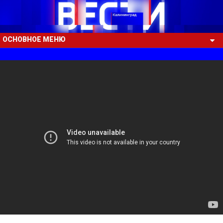
ОСНОВНОЕ МЕНЮ