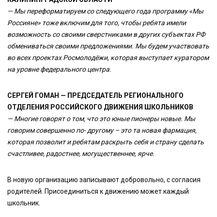
— Мы переформатируем со следующего года программу «Мы
Россияне» тоже включим для того, чтобы ребята имели
возможность со своими сверстниками в других субъектах РФ
обмениваться своими предложениями. Мы будем участвовать
во всех проектах Росмолодёжи, которая выступает куратором
на уровне федерального центра.
СЕРГЕЙ ГОМАН — ПРЕДСЕДАТЕЛЬ РЕГИОНАЛЬНОГО
ОТДЕЛЕНИЯ РОССИЙСКОГО ДВИЖЕНИЯ ШКОЛЬНИКОВ
— Многие говорят о том, что это юные пионеры новые. Мы
говорим совершенно по- другому – это та новая фармация,
которая позволит и ребятам раскрыть себя и страну сделать
счастливее, радостнее, могущественнее, ярче.
В новую организацию записывают добровольно, с согласия
родителей. Присоединиться к движению может каждый
школьник.