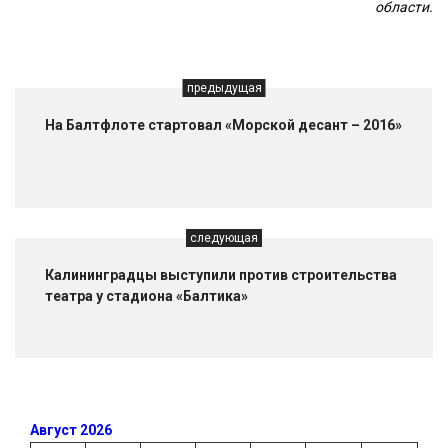
области.
предыдущая
На Балтфлоте стартовал «Морской десант – 2016»
следующая
Калининградцы выступили против строительства
театра у стадиона «Балтика»
Август 2026