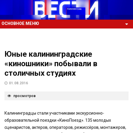
ОСНОВНОЕ МЕНЮ
Юные калининградские
«киношники» побывали в
столичных студиях
01.08.2016
просмотров
Калининградцы стали участниками экскурсионно-
образовательной поездки «КиноПоезд». 135 молодых
сценаристов, актеров, операторов, режиссёров, монтажеров,