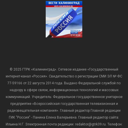
© 2025 ГТРК «Калининград». Сетевое издание «Государственный
интернет-канал «Россия». Свидетельство о регистрации СМИ ЭЛ № ФС
77-59166 от 22 августа 2014 года. Выдано Федеральной службой по
надзору в сфере связи, информационных технологий и массовых
коммуникаций. Учредитель: Федеральное государственное унитарное
предприятие «Всероссийская государственная телевизионная и
радиовещательная компания». Главный редактор Главной редакции
ГИК "Россия" - Панина Елена Валерьевна. Главный редактор сайта:
Ильина Н.Г. Электронная почта редакции: redaktor@gtrk39.ru. Телефон: