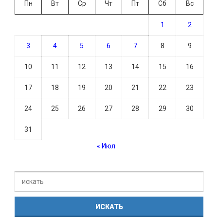
Пн
Вт
Ср
Чт
Пт
Сб
Вс
1
2
3
4
5
6
7
8
9
10
11
12
13
14
15
16
17
18
19
20
21
22
23
24
25
26
27
28
29
30
31
« Июл