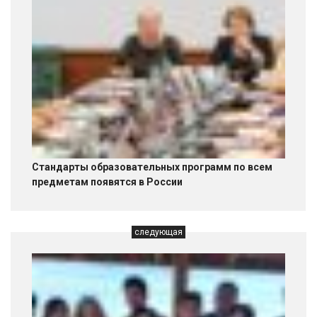
Стандарты образовательных программ по всем
предметам появятся в России
следующая