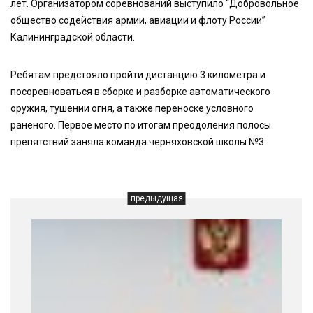
лет. Организатором соревнований выступило “Добровольное
общество содействия армии, авиации и флоту России”
Калининградской области.
Ребятам предстояло пройти дистанцию 3 километра и
посоревноваться в сборке и разборке автоматического
оружия, тушении огня, а также переноске условного
раненого. Первое место по итогам преодоления полосы
препятствий заняла команда черняховской школы №3.
предыдущая