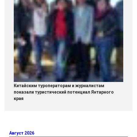
Китайским туроператорам и журналистам
показали туристический потенциал Янтарного
края
Август 2026