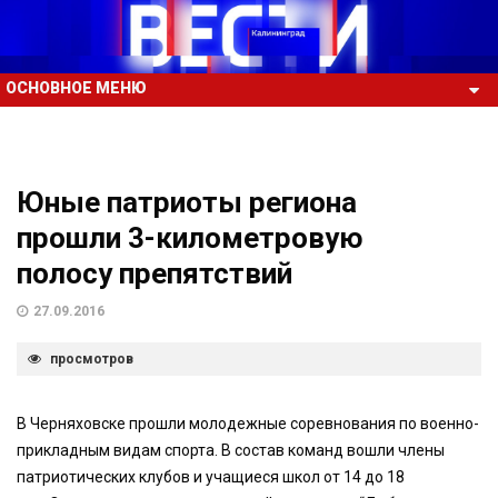
ОСНОВНОЕ МЕНЮ
Юные патриоты региона
прошли 3-километровую
полосу препятствий
27.09.2016
просмотров
В Черняховске прошли молодежные соревнования по военно-
прикладным видам спорта. В состав команд вошли члены
патриотических клубов и учащиеся школ от 14 до 18