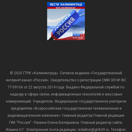
© 2025 ГТРК «Калининград». Сетевое издание «Государственный
интернет-канал «Россия». Свидетельство о регистрации СМИ ЭЛ № ФС
77-59166 от 22 августа 2014 года. Выдано Федеральной службой по
надзору в сфере связи, информационных технологий и массовых
коммуникаций. Учредитель: Федеральное государственное унитарное
предприятие «Всероссийская государственная телевизионная и
радиовещательная компания». Главный редактор Главной редакции
ГИК "Россия" - Панина Елена Валерьевна. Главный редактор сайта:
Ильина Н.Г. Электронная почта редакции: redaktor@gtrk39.ru. Телефон: