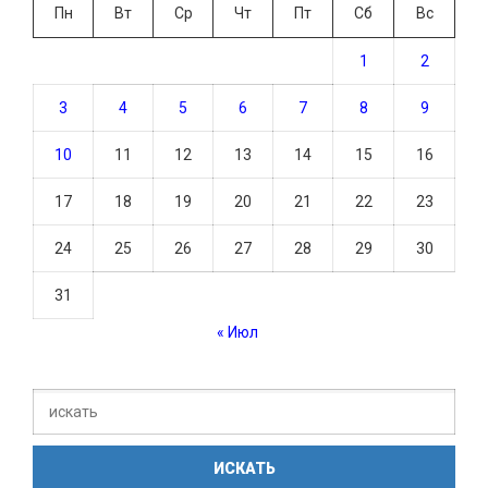
Пн
Вт
Ср
Чт
Пт
Сб
Вс
1
2
3
4
5
6
7
8
9
10
11
12
13
14
15
16
17
18
19
20
21
22
23
24
25
26
27
28
29
30
31
« Июл