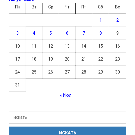
Пн
Вт
Ср
Чт
Пт
Сб
Вс
1
2
3
4
5
6
7
8
9
10
11
12
13
14
15
16
17
18
19
20
21
22
23
24
25
26
27
28
29
30
31
« Июл