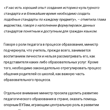
«У нас есть хороший опыт создания историко-культурного
стандарта и в ближайшее время необходимо создать
подобные стандарты по каждому предмету», – отметила глава
ведомства, говоря о наполнении формулировок данных
стандартов понятным и доступным для граждан языком.
Говоря о роли педагога в процессе образования, министр
подчеркнула, что учитель, прежде всего, занимается
воспитанием личности и нельзя рассматривать его, как
представителя каких-либо образовательных услуг. Кроме
того, необходимо законодательно отрегулировать процесс
общения родителей со школой, как важную часть
образовательного процесса.
Отдельное внимание министр просила уделить развитию
педагогического образования в стране, оказать помощь
опорным ВУЗам, играющим центральную роль в развитии