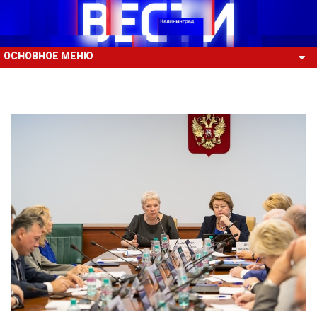
ОСНОВНОЕ МЕНЮ