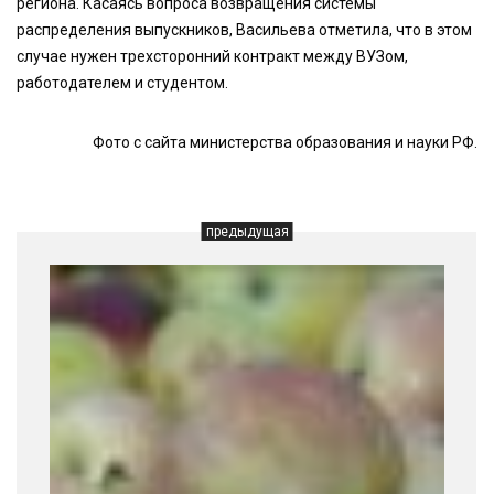
региона. Касаясь вопроса возвращения системы
распределения выпускников, Васильева отметила, что в этом
случае нужен трехсторонний контракт между ВУЗом,
работодателем и студентом.
Фото с сайта министерства образования и науки РФ.
предыдущая