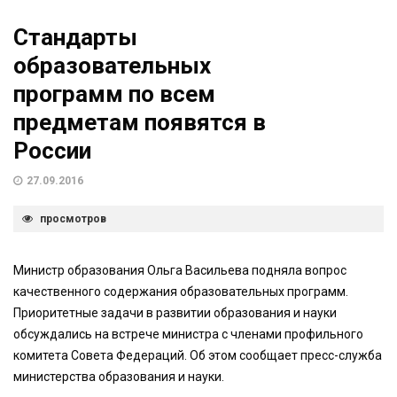
Стандарты
образовательных
программ по всем
предметам появятся в
России
27.09.2016
просмотров
Министр образования Ольга Васильева подняла вопрос
качественного содержания образовательных программ.
Приоритетные задачи в развитии образования и науки
обсуждались на встрече министра с членами профильного
комитета Совета Федераций. Об этом сообщает пресс-служба
министерства образования и науки.