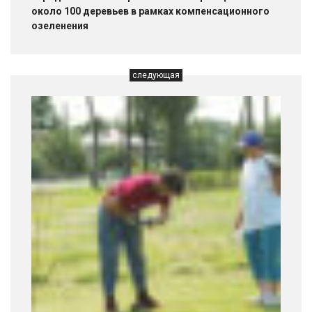
около 100 деревьев в рамках компенсационного
озеленения
следующая