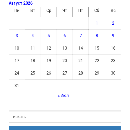
Август 2026
Пн
Вт
Ср
Чт
Пт
Сб
Вс
1
2
3
4
5
6
7
8
9
10
11
12
13
14
15
16
17
18
19
20
21
22
23
24
25
26
27
28
29
30
31
« Июл