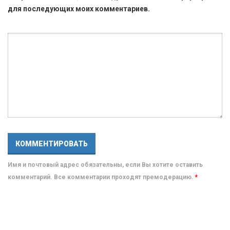
для последующих моих комментариев.
Имя и почтовый адрес обязательны, если Вы хотите оставить
комментарий. Все комментарии проходят премодерацию.
*