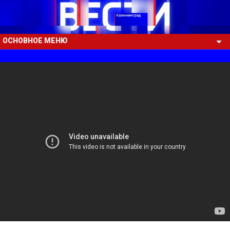
ОСНОВНОЕ МЕНЮ