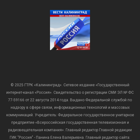
© 2025 ГТРК «Калининград». Сетевое издание «Государственный
интернет-канал «Россия». Свидетельство о регистрации СМИ ЭЛ № ФС
77-59166 от 22 августа 2014 года. Выдано Федеральной службой по
надзору в сфере связи, информационных технологий и массовых
коммуникаций. Учредитель: Федеральное государственное унитарное
предприятие «Всероссийская государственная телевизионная и
радиовещательная компания». Главный редактор Главной редакции
ГИК "Россия" - Панина Елена Валерьевна. Главный редактор сайта: