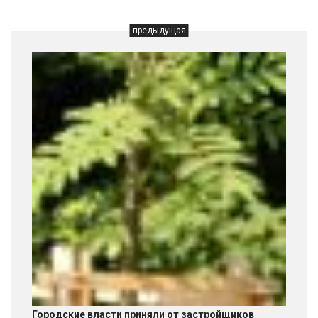
предыдущая
Городские власти приняли от застройщиков