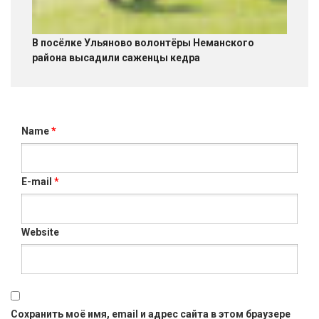
В посёлке Ульяново волонтёры Неманского
района высадили саженцы кедра
Name
*
E-mail
*
Website
Сохранить моё имя, email и адрес сайта в этом браузере