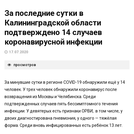
За последние сутки в
Калининградской области
подтверждено 14 случаев
коронавирусной инфекции
17.07.2020
просмотров
За минувшие сутки в регионе COVID-19 обнаружили ещё у 14
человек. У трех человек обнаружили коронавирус после
возвращения из Москвы и Челябинска. Среди
подтвержденных случаев пять бессимптомного течения
инфекции. У девятерых есть признаки ОРВИ, в том числе, у
двоих диагностирована пневмония, у одного — тяжёлая
форма. Среди вновь инфицированных есть ребёнок 13 лет.