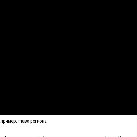
пример, глава региона.