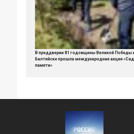
В преддверии 81 годовщины Великой Победы 
Балтийске прошла международная акция «Сад
памяти»