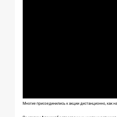
Многие присоединились к акции дистанционно, как на