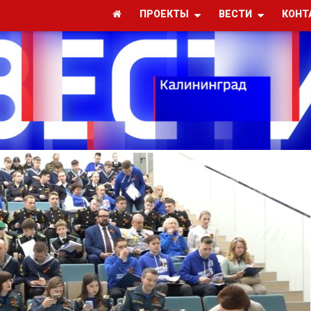
ПРОЕКТЫ
ВЕСТИ
КОНТ