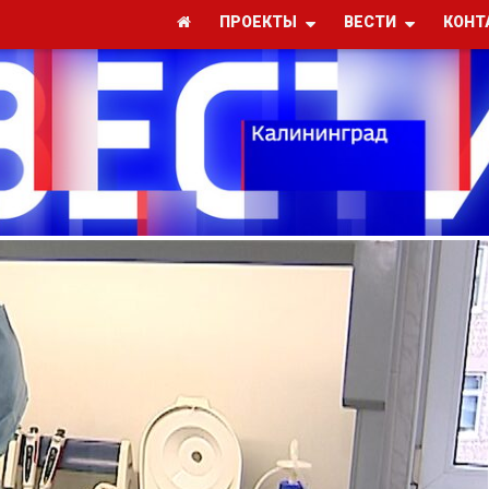
ПРОЕКТЫ
ВЕСТИ
КОНТ