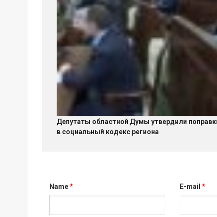
Депутаты областной Думы утвердили поправк
в социальный кодекс региона
Name
*
E-mail
*