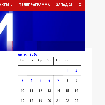
АКТЫ
ТЕЛЕПРОГРАММА
ЗАПАД 24
Август 2026
Пн
Вт
Ср
Чт
Пт
Сб
Вс
1
2
3
4
5
6
7
8
9
10
11
12
13
14
15
16
17
18
19
20
21
22
23