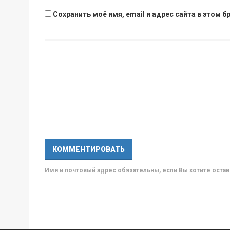
Сохранить моё имя, email и адрес сайта в этом
Имя и почтовый адрес обязательны, если Вы хотите ост