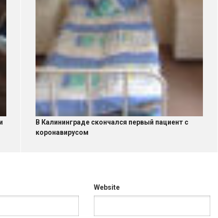
и
В Калининграде скончался первый пациент с
коронавирусом
Website