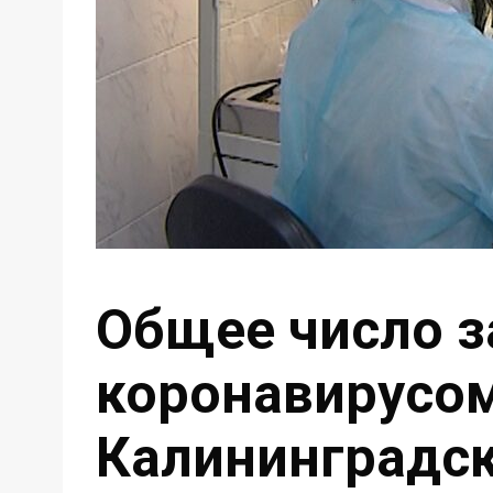
Общее число 
коронавирусом
Калининградск