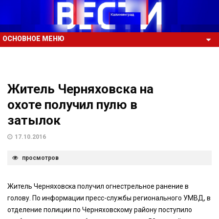
ОСНОВНОЕ МЕНЮ
Житель Черняховска на
охоте получил пулю в
затылок
17.10.2016
просмотров
Житель Черняховска получил огнестрельное ранение в
голову. По информации пресс-службы регионального УМВД, в
отделение полиции по Черняховскому району поступило