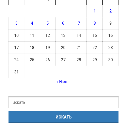
1
2
3
4
5
6
7
8
9
10
11
12
13
14
15
16
17
18
19
20
21
22
23
24
25
26
27
28
29
30
31
« Июл