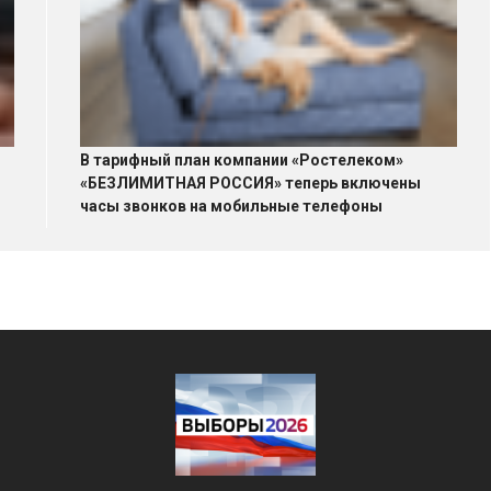
В тарифный план компании «Ростелеком»
«БЕЗЛИМИТНАЯ РОССИЯ» теперь включены
часы звонков на мобильные телефоны