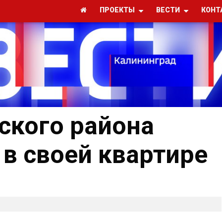
ПРОЕКТЫ
ВЕСТИ
КОНТ
ского района
 в своей квартире