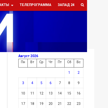
АКТЫ
ТЕЛЕПРОГРАММА
ЗАПАД 24
Август 2026
Пн
Вт
Ср
Чт
Пт
Сб
Вс
1
2
3
4
5
6
7
8
9
10
11
12
13
14
15
16
17
18
19
20
21
22
23