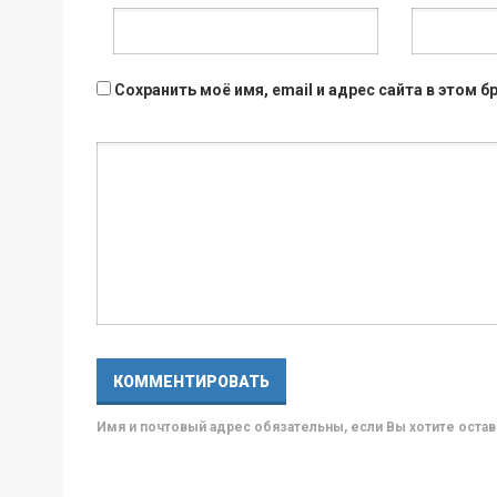
Сохранить моё имя, email и адрес сайта в этом
Имя и почтовый адрес обязательны, если Вы хотите ост