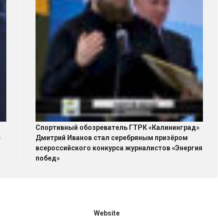
Спортивный обозреватель ГТРК «Калининград»
е
Дмитрий Иванов стал серебряным призёром
всероссийского конкурса журналистов «Энергия
побед»
Website