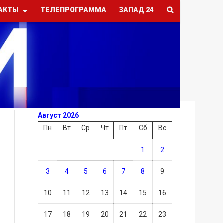
АКТЫ
ТЕЛЕПРОГРАММА
ЗАПАД 24
Август 2026
Пн
Вт
Ср
Чт
Пт
Сб
Вс
1
2
3
4
5
6
7
8
9
10
11
12
13
14
15
16
17
18
19
20
21
22
23