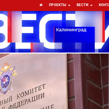
ПРОЕКТЫ
ВЕСТИ
КОНТ