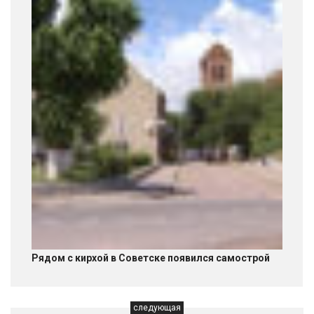
Рядом с кирхой в Советске появился самострой
следующая