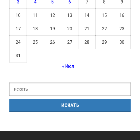
3
4
5
6
7
8
9
10
11
12
13
14
15
16
17
18
19
20
21
22
23
24
25
26
27
28
29
30
31
« Июл