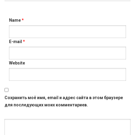
Name
*
E-mail
*
Website
Сохранить моё имя, email и адрес сайта в этом браузере
для последующих моих комментариев.