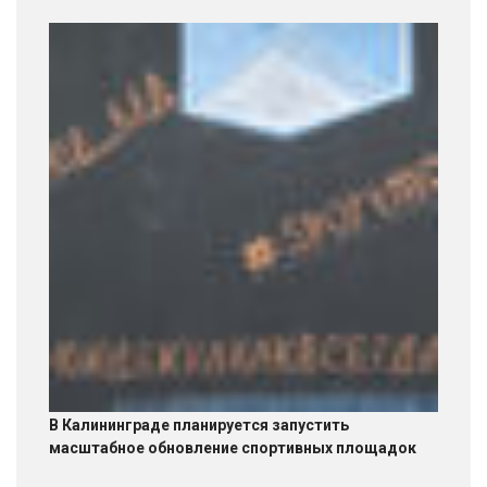
В Калининграде планируется запустить
масштабное обновление спортивных площадок