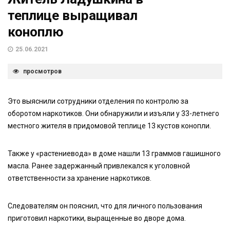
теплице выращивал
коноплю
25.06.2021
просмотров
Это выяснили сотрудники отделения по контролю за
оборотом наркотиков. Они обнаружили и изъяли у 33-летнего
местного жителя в придомовой теплице 13 кустов конопли.
Также у «растениевода» в доме нашли 13 граммов гашишного
масла. Ранее задержанный привлекался к уголовной
ответственности за хранение наркотиков.
Следователям он пояснил, что для личного пользования
приготовил наркотики, выращенные во дворе дома.