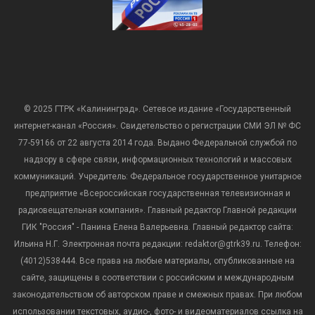
© 2025 ГТРК «Калининград». Сетевое издание «Государственный
интернет-канал «Россия». Свидетельство о регистрации СМИ ЭЛ № ФС
77-59166 от 22 августа 2014 года. Выдано Федеральной службой по
надзору в сфере связи, информационных технологий и массовых
коммуникаций. Учредитель: Федеральное государственное унитарное
предприятие «Всероссийская государственная телевизионная и
радиовещательная компания». Главный редактор Главной редакции
ГИК "Россия" - Панина Елена Валерьевна. Главный редактор сайта:
Ильина Н.Г. Электронная почта редакции: redaktor@gtrk39.ru. Телефон:
(4012)538444. Все права на любые материалы, опубликованные на
сайте, защищены в соответствии с российским и международным
законодательством об авторском праве и смежных правах. При любом
использовании текстовых, аудио-, фото- и видеоматериалов ссылка на