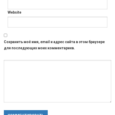
Website
Сохранить моё имя, email и адрес сайта в этом браузере
для последующих моих комментариев.