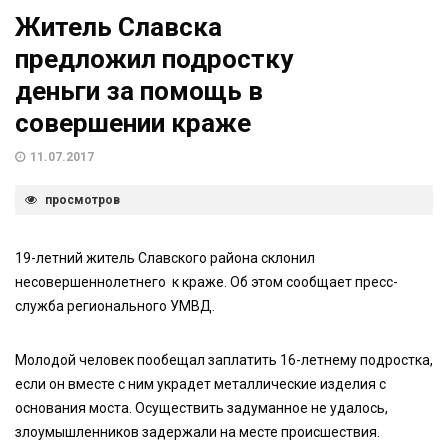
Житель Славска
предложил подростку
деньги за помощь в
совершении краже
11.07.2017
просмотров
19-летний житель Славского района склонил
несовершеннолетнего к краже. Об этом сообщает пресс-
служба регионального УМВД.
Молодой человек пообещал заплатить 16-летнему подростка,
если он вместе с ним украдет металлические изделия с
основания моста. Осуществить задуманное не удалось,
злоумышленников задержали на месте происшествия.