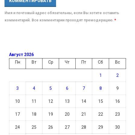
Имя и почтовый адрес обязательны, если Вы хотите оставить
комментарий. Все комментарии проходят премодерацию.
*
Август 2026
Пн
Вт
Ср
Чт
Пт
Сб
Вс
1
2
3
4
5
6
7
8
9
10
11
12
13
14
15
16
17
18
19
20
21
22
23
24
25
26
27
28
29
30