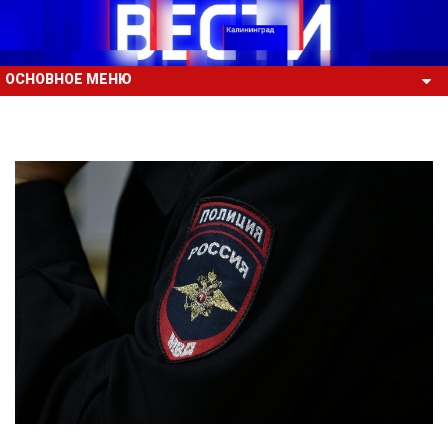
ОСНОВНОЕ МЕНЮ