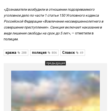
«Дознаватели возбудили в отношении подозреваемого
уголовное дело по части 1 статьи 150 Уголовного кодекса
Российской Федерации «Вовлечение несовершеннолетнего в
совершение преступления». Санкция включает наказание в
виде лишения свободы на срок до 5 лет»,
— отметили в
полиции.
кража
полиция
Славск
288
806
49
предыдущая