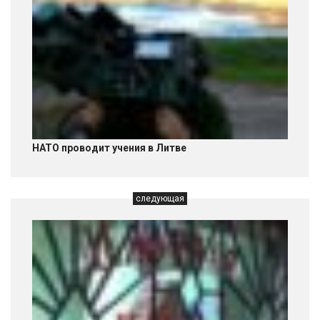
НАТО проводит учения в Литве
следующая