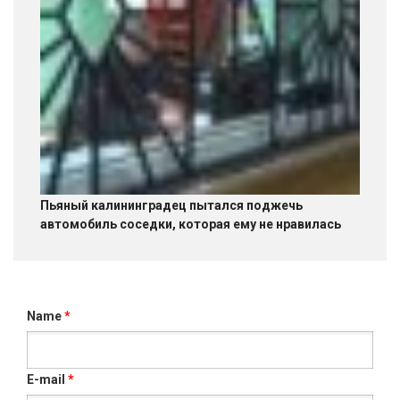
Пьяный калининградец пытался поджечь
автомобиль соседки, которая ему не нравилась
Name
*
E-mail
*