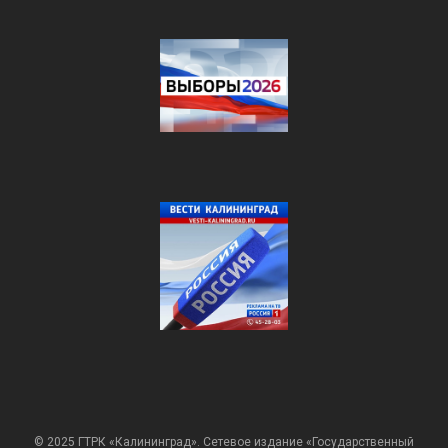
© 2025 ГТРК «Калининград». Сетевое издание «Государственный