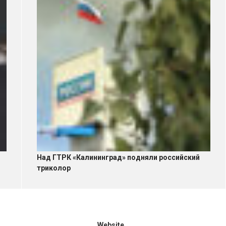
Над ГТРК «Калининград» подняли российский
триколор
Website