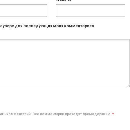
 браузере для последующих моих комментариев.
авить комментарий. Все комментарии проходят премодерацию.
*