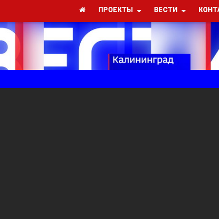
ПРОЕКТЫ
ВЕСТИ
КОНТ