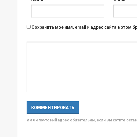
Сохранить моё имя, email и адрес сайта в этом
Имя и почтовый адрес обязательны, если Вы хотите ост