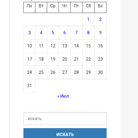
Пн
Вт
Ср
Чт
Пт
Сб
Вс
1
2
3
4
5
6
7
8
9
10
11
12
13
14
15
16
17
18
19
20
21
22
23
24
25
26
27
28
29
30
31
« Июл