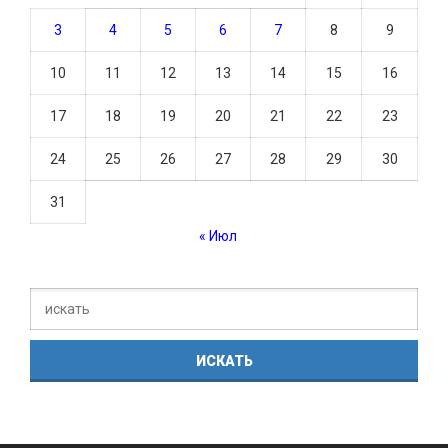
3
4
5
6
7
8
9
10
11
12
13
14
15
16
17
18
19
20
21
22
23
24
25
26
27
28
29
30
31
« Июл