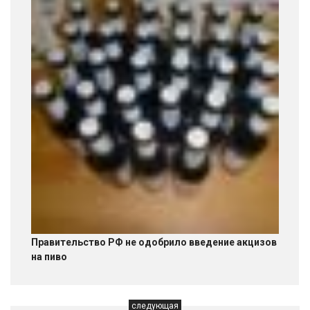
Правительство РФ не одобрило введение акцизов
на пиво
следующая