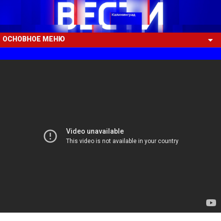
ОСНОВНОЕ МЕНЮ