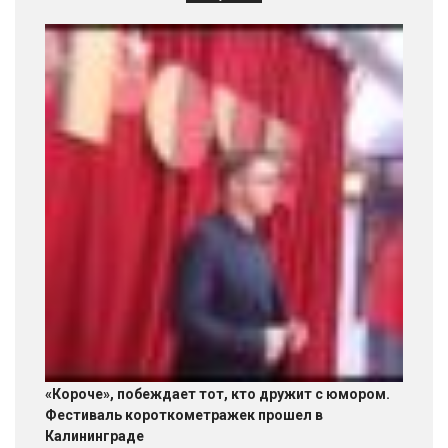
«Короче», побеждает тот, кто дружит с юмором.
Фестиваль короткометражек прошел в
Калининграде