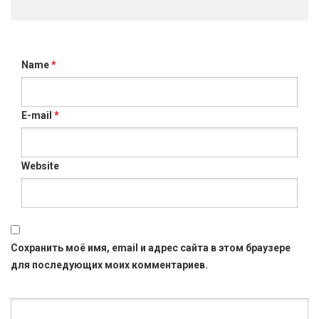
Name
*
E-mail
*
Website
Сохранить моё имя, email и адрес сайта в этом браузере
для последующих моих комментариев.