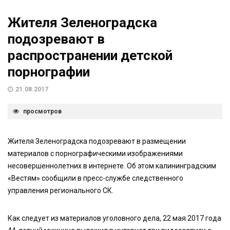
Жителя Зеленоградска
подозревают в
распространении детской
порнографии
21.08.2017
просмотров
Жителя Зеленоградска подозревают в размещении
материалов с порнографическими изображениями
несовершеннолетних в интернете. Об этом калининградским
«Вестям» сообщили в пресс-службе следственного
управления регионального СК.
Как следует из материалов уголовного дела, 22 мая 2017 года