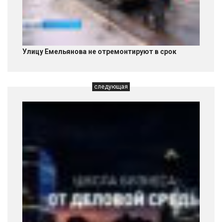
Улицу Емельянова не отремонтируют в срок
следующая