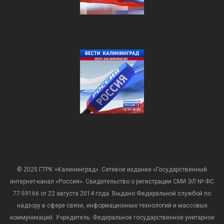
© 2025 ГТРК «Калининград». Сетевое издание «Государственный
интернет-канал «Россия». Свидетельство о регистрации СМИ ЭЛ № ФС
77-59166 от 22 августа 2014 года. Выдано Федеральной службой по
надзору в сфере связи, информационных технологий и массовых
коммуникаций. Учредитель: Федеральное государственное унитарное