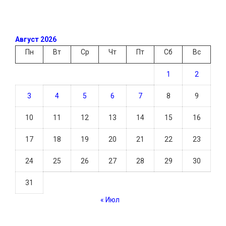
Август 2026
Пн
Вт
Ср
Чт
Пт
Сб
Вс
1
2
3
4
5
6
7
8
9
10
11
12
13
14
15
16
17
18
19
20
21
22
23
24
25
26
27
28
29
30
31
« Июл