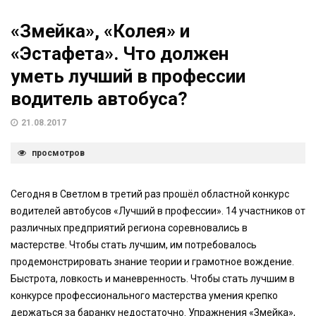
«Змейка», «Колея» и
«Эстафета». Что должен
уметь лучший в профессии
водитель автобуса?
21.08.2017
просмотров
Сегодня в Светлом в третий раз прошёл областной конкурс
водителей автобусов «Лучший в профессии». 14 участников от
различных предприятий региона соревновались в
мастерстве. Чтобы стать лучшим, им потребовалось
продемонстрировать знание теории и грамотное вождение.
Быстрота, ловкость и маневренность. Чтобы стать лучшим в
конкурсе профессионального мастерства умения крепко
держаться за баранку недостаточно. Упражнения «Змейка»,