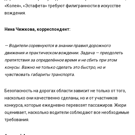
«Колея», «Эстафета» требуют филигранности в искусстве
вождения.
Нина Чижкова, корреспондент:
— Водители соревнуются в знании правил дорожного
движения и практическом вождении. Задача — преодолеть
препятствия за определённое время и не сбить при этом
конусы. Важно не только сделать это быстро, но и
чувствовать габариты транспорта.
Безопасность на дорогах области зависит не только от того,
насколько они качественно сделаны, но и от участников
конкурса, которые ежедневно перевозят пассажиров. Жюри
оценивает, насколько водители соблюдают все необходимые
требования.