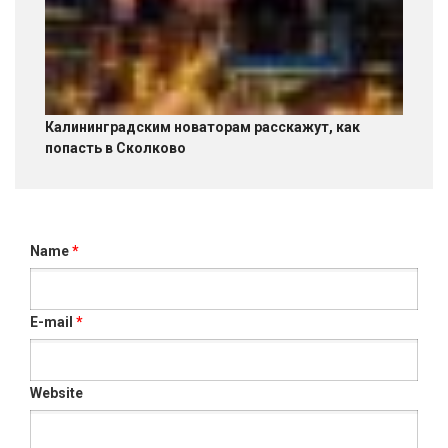
Калининградским новаторам расскажут, как
попасть в Сколково
Name
*
E-mail
*
Website