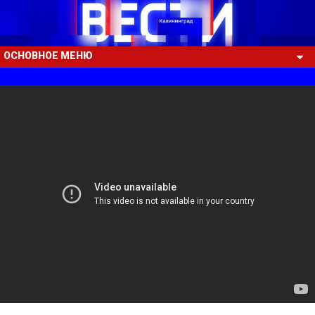
ОСНОВНОЕ МЕНЮ