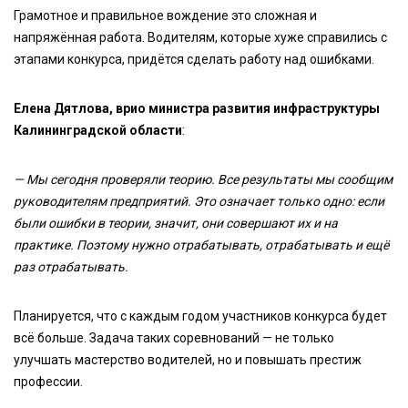
Грамотное и правильное вождение это сложная и
напряжённая работа. Водителям, которые хуже справились с
этапами конкурса, придётся сделать работу над ошибками.
Елена Дятлова, врио министра развития инфраструктуры
Калининградской области
:
— Мы сегодня проверяли теорию. Все результаты мы сообщим
руководителям предприятий. Это означает только одно: если
были ошибки в теории, значит, они совершают их и на
практике. Поэтому нужно отрабатывать, отрабатывать и ещё
раз отрабатывать.
Планируется, что с каждым годом участников конкурса будет
всё больше. Задача таких соревнований — не только
улучшать мастерство водителей, но и повышать престиж
профессии.