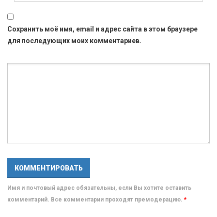
Сохранить моё имя, email и адрес сайта в этом браузере
для последующих моих комментариев.
Имя и почтовый адрес обязательны, если Вы хотите оставить
комментарий. Все комментарии проходят премодерацию.
*