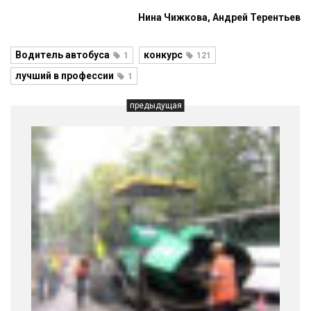
Нина Чижкова, Андрей Терентьев
Водитель автобуса
конкурс
1
121
лучший в профессии
1
предыдущая