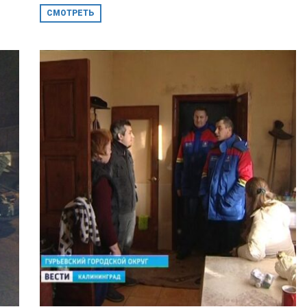
СМОТРЕТЬ