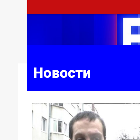
Новости