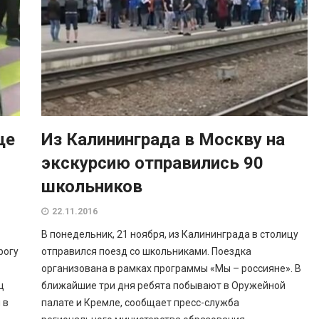
ще
Из Калининграда в Москву на
экскурсию отправились 90
школьников
22.11.2016
В понедельник, 21 ноября, из Калининграда в столицу
рогу
отправился поезд со школьниками. Поездка
организована в рамках программы «Мы – россияне». В
ц
ближайшие три дня ребята побывают в Оружейной
 в
палате и Кремле, сообщает пресс-служба