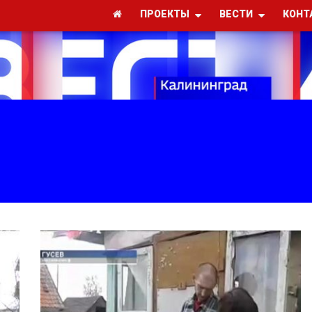
ПРОЕКТЫ
ВЕСТИ
КОНТ