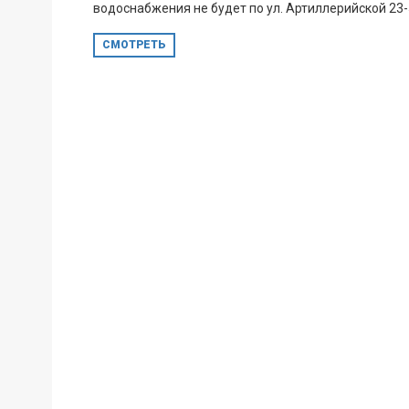
водоснабжения не будет по ул. Артиллерийской 23-51
СМОТРЕТЬ