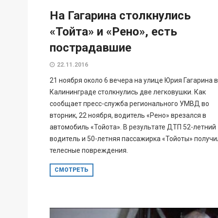
На Гагарина столкнулись
«Тойта» и «Рено», есть
пострадавшие
22.11.2016
21 ноября около 6 вечера на улице Юрия Гагарина в
Калининграде столкнулись две легковушки. Как
сообщает пресс-служба регионального УМВД во
вторник, 22 ноября, водитель «Рено» врезался в
автомобиль «Тойота». В результате ДТП 52-летний
водитель и 50-летняя пассажирка «Тойоты» получи
телесные повреждения.
СМОТРЕТЬ