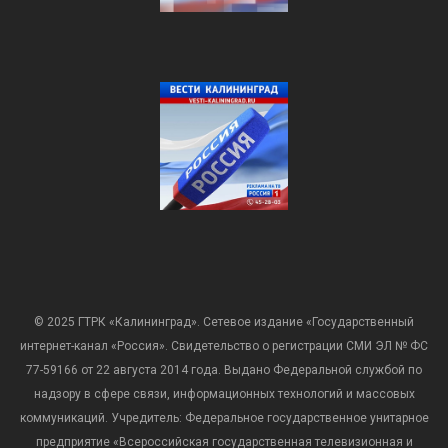
© 2025 ГТРК «Калининград». Сетевое издание «Государственный
интернет-канал «Россия». Свидетельство о регистрации СМИ ЭЛ № ФС
77-59166 от 22 августа 2014 года. Выдано Федеральной службой по
надзору в сфере связи, информационных технологий и массовых
коммуникаций. Учредитель: Федеральное государственное унитарное
предприятие «Всероссийская государственная телевизионная и