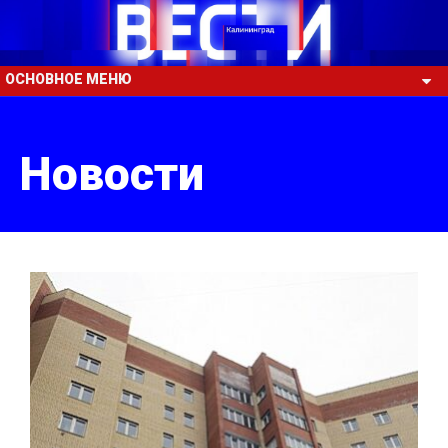
ОСНОВНОЕ МЕНЮ
Новости