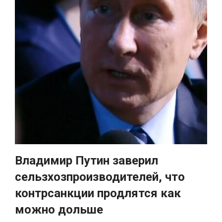
Владимир Путин заверил
сельзхозпроизводителей, что
контрсанкции продлятся как
можно дольше