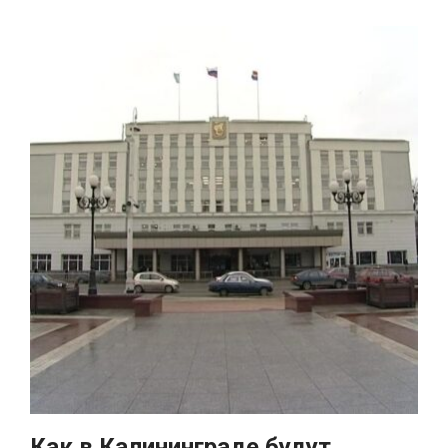
Как в Калининграде будут