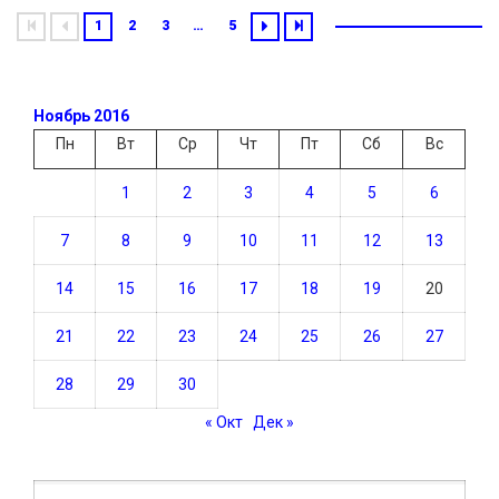
1
2
3
…
5
Ноябрь 2016
Пн
Вт
Ср
Чт
Пт
Сб
Вс
1
2
3
4
5
6
7
8
9
10
11
12
13
14
15
16
17
18
19
20
21
22
23
24
25
26
27
28
29
30
« Окт
Дек »