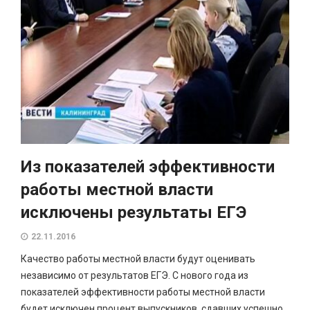
Из показателей эффективности
работы местной власти
исключены результаты ЕГЭ
22.11.2016
Качество работы местной власти будут оценивать
независимо от результатов ЕГЭ. С нового года из
показателей эффективности работы местной власти
будет исключен процент выпускников, сдавших успешно