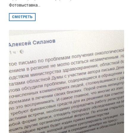
Фотовыставка...
СМОТРЕТЬ