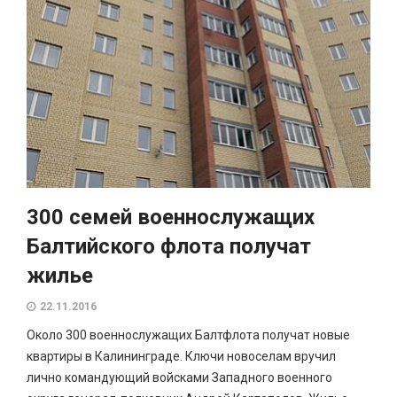
300 семей военнослужащих
Балтийского флота получат
жилье
22.11.2016
Около 300 военнослужащих Балтфлота получат новые
квартиры в Калининграде. Ключи новоселам вручил
лично командующий войсками Западного военного