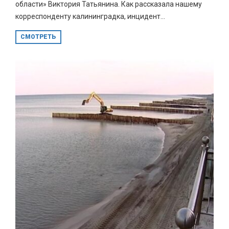
области» Виктория Татьянина. Как рассказала нашему
корреспонденту калининградка, инцидент...
СМОТРЕТЬ