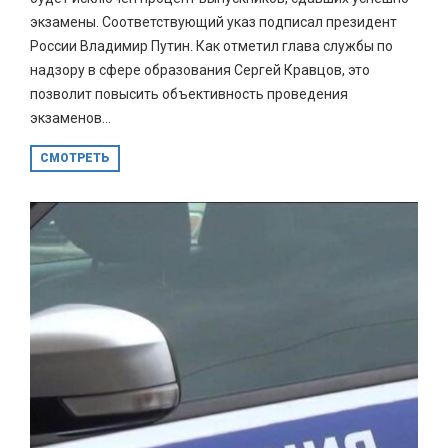
экзамены. Соответствующий указ подписал президент
России Владимир Путин. Как отметил глава службы по
надзору в сфере образования Сергей Кравцов, это
позволит повысить объективность проведения
экзаменов...
СМОТРЕТЬ