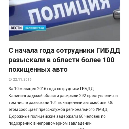
С начала года сотрудники ГИБДД
разыскали в области более 100
похищенных авто
22.11.2016
За 10 месяцев 2016 года сотрудники ГИБДД
Калининградской области раскрыли 292 преступления, в
том числе разыскали 101 похищенный автомобиль. Об
этом сообщает пресс-служба регионального УМВД.
Дорожные полицейские задержали 60 человек по
подозрению в неправомерном завладении