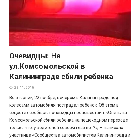
Очевидцы: На
ул.Комсомольской в
Калининграде сбили ребенка
22.11.2016
Во вторник, 22 ноября, вечером в Калининграде под
колесами автомобиля пострадал ребенок. Об этом в
соцсетях сообщают очевидцы происшествия. «Опять на
Комсомольской сбили ребенка на пешеходном переходе
только что, у водителей совсем глаз нет?», — написала
участница «Сообщества автомобилистов Калининграда и