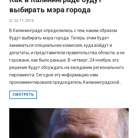
выбирать мэра города
22.11.2016
В Калининграде определились с тем, каким образом
будут выбирать мэра города. Теперь этим будет
заниматься специальная комиссия, куда войдут и
депутаты, и представители правительства области, а не
горожане, как было раньше. В четверг, 24 ноября, это
решение будут обсуждать на заседании регионального
парламента. Сегодня эту информацию нам
прокомментировала председатель Калининградской...
СМОТРЕТЬ