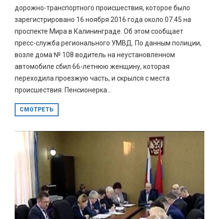
дорожно-транспортного происшествия, которое было
зарегистрировано 16 ноября 2016 года около 07.45 на
проспекте Мира в Калининграде. Об этом сообщает
пресс-служба регионального УМВД. По данным полиции,
возле дома № 108 водитель на неустановленном
автомобиле сбил 66-летнюю женщину, которая
переходила проезжую часть, и скрылся с места
происшествия. Пенсионерка...
СМОТРЕТЬ