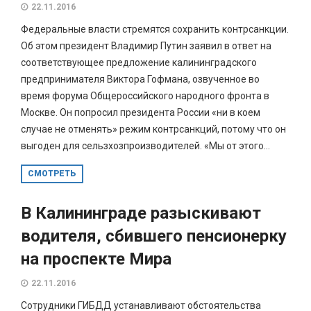
22.11.2016
Федеральные власти стремятся сохранить контрсанкции.
Об этом президент Владимир Путин заявил в ответ на
соответствующее предложение калининградского
предпринимателя Виктора Гофмана, озвученное во
время форума Общероссийского народного фронта в
Москве. Он попросил президента России «ни в коем
случае не отменять» режим контрсанкций, потому что он
выгоден для сельзхозпроизводителей. «Мы от этого...
СМОТРЕТЬ
В Калининграде разыскивают
водителя, сбившего пенсионерку
на проспекте Мира
22.11.2016
Сотрудники ГИБДД устанавливают обстоятельства