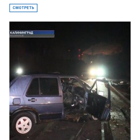
СМОТРЕТЬ