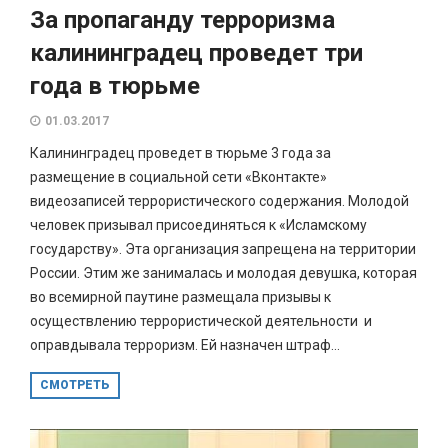
За пропаганду терроризма
калининградец проведет три
года в тюрьме
01.03.2017
Калининградец проведет в тюрьме 3 года за
размещение в социальной сети «Вконтакте»
видеозаписей террористического содержания. Молодой
человек призывал присоединяться к «Исламскому
государству». Эта организация запрещена на территории
России. Этим же занималась и молодая девушка, которая
во всемирной паутине размещала призывы к
осуществлению террористической деятельности и
оправдывала терроризм. Ей назначен штраф...
СМОТРЕТЬ