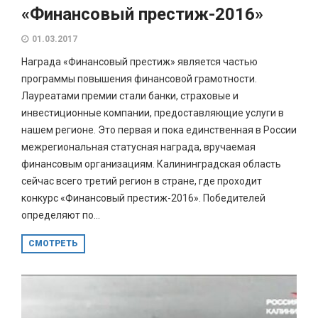
«Финансовый престиж-2016»
01.03.2017
Награда «Финансовый престиж» является частью
программы повышения финансовой грамотности.
Лауреатами премии стали банки, страховые и
инвестиционные компании, предоставляющие услуги в
нашем регионе. Это первая и пока единственная в России
межрегиональная статусная награда, вручаемая
финансовым организациям. Калининградская область
сейчас всего третий регион в стране, где проходит
конкурс «Финансовый престиж-2016». Победителей
определяют по...
СМОТРЕТЬ