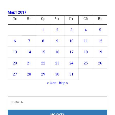
Март 2017
Пн
Вт
Ср
Чт
Пт
Сб
Вс
1
2
3
4
5
6
7
8
9
10
11
12
13
14
15
16
17
18
19
20
21
22
23
24
25
26
27
28
29
30
31
« Фев
Апр »