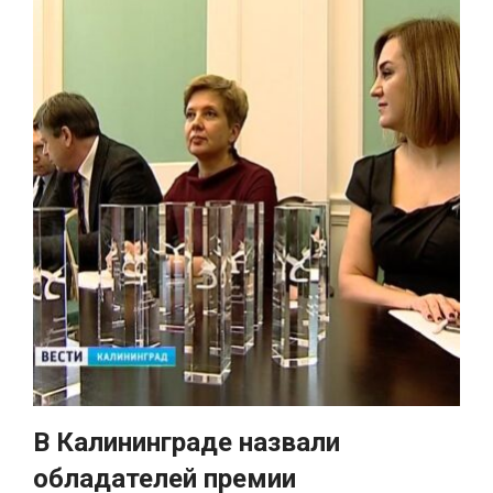
В Калининграде назвали
обладателей премии