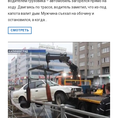
водителем грузовика – автомобиль загорелся прямо на
ходу. Двигаясь по трассе, водитель заметил, что из-под
капота валит дым. Мужчина съехал на обочину и
остановился, а когда...
СМОТРЕТЬ