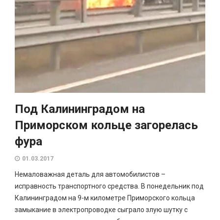
Под Калининградом на
Приморском кольце загорелась
фура
01.03.2017
Немаловажная деталь для автомобилистов –
исправность транспортного средства. В понедельник под
Калининградом на 9-м километре Приморского кольца
замыкание в электропроводке сыграло злую шутку с