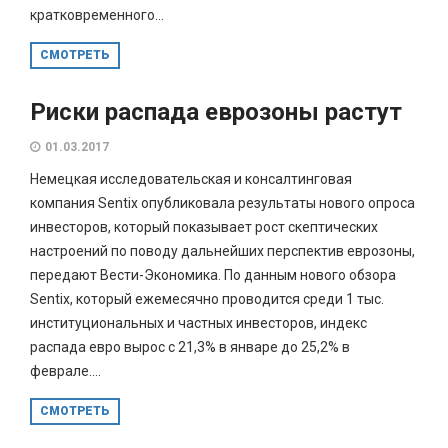
кратковременного...
СМОТРЕТЬ
Риски распада еврозоны растут
01.03.2017
Немецкая исследовательская и консалтинговая
компания Sentix опубликовала результаты нового опроса
инвесторов, который показывает рост скептических
настроений по поводу дальнейших перспектив еврозоны,
передают Вести-Экономика. По данным нового обзора
Sentix, который ежемесячно проводится среди 1 тыс.
институциональных и частных инвесторов, индекс
распада евро вырос с 21,3% в январе до 25,2% в
феврале....
СМОТРЕТЬ