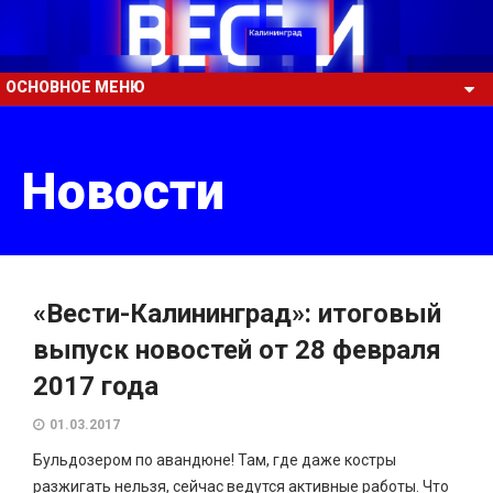
ОСНОВНОЕ МЕНЮ
Новости
«Вести-Калининград»: итоговый
выпуск новостей от 28 февраля
2017 года
01.03.2017
Бульдозером по авандюне! Там, где даже костры
разжигать нельзя, сейчас ведутся активные работы. Что