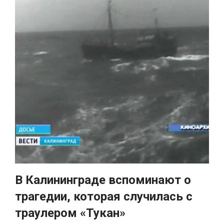
В Калининграде вспоминают о
трагедии, которая случилась с
траулером «Тукан»