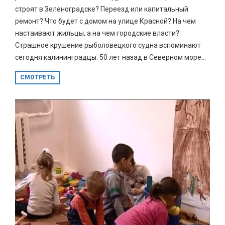
строят в Зеленоградске? Переезд или капитальный
ремонт? Что будет с домом на улице Красной? На чем
настаивают жильцы, а на чем городские власти?
Страшное крушение рыболовецкого судна вспоминают
сегодня калининградцы. 50 лет назад в Северном море...
СМОТРЕТЬ