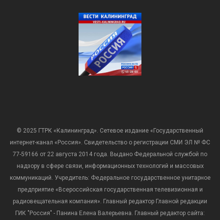
© 2025 ГТРК «Калининград». Сетевое издание «Государственный
интернет-канал «Россия». Свидетельство о регистрации СМИ ЭЛ № ФС
77-59166 от 22 августа 2014 года. Выдано Федеральной службой по
надзору в сфере связи, информационных технологий и массовых
коммуникаций. Учредитель: Федеральное государственное унитарное
предприятие «Всероссийская государственная телевизионная и
радиовещательная компания». Главный редактор Главной редакции
ГИК "Россия" - Панина Елена Валерьевна. Главный редактор сайта: