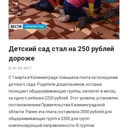
Детский сад стал на 250 рублей
дороже
01.03.2017
С 1 марта в Калининграде повышена плата за посещение
детского сада. Родители дошкольников, которые
посещают общеразвивающие группы, заплатят в месяц
за одного ребенка 2250 рублей. Этот уровень установлен
постановлением Правительства Калининградской
области. Ранее эта плата составляла 2000 рублей для
общеразвивающих групп и 2200 для групп
компенсирующей направленности. В группах